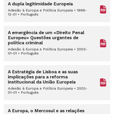
A dupla legitimidade Europeia
Adesão à Europa e Política Europeia
•
1999-
12-01
•
Português
A emergência de um «Direito Penal
Europeu» Questões urgentes de
política criminal
Adesão à Europa e Política Europeia
•
2003-
01-01
•
Português
A Estratégia de Lisboa e as suas
implicações para a reforma
institucional da União Europeia
Adesão à Europa e Política Europeia
•
2003-
01-01
•
Português
A Europa, o Mercosul e as relações