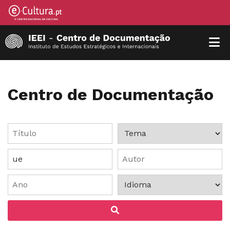
Centro de Documentação