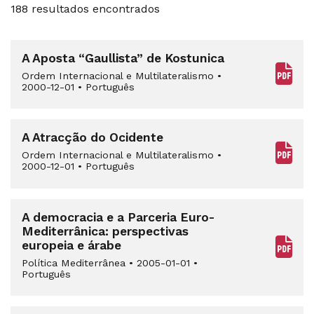
188 resultados encontrados
A Aposta “Gaullista” de Kostunica
Ordem Internacional e Multilateralismo
•
2000-12-01
•
Português
A Atracção do Ocidente
Ordem Internacional e Multilateralismo
•
2000-12-01
•
Português
A democracia e a Parceria Euro-
Mediterrânica: perspectivas
europeia e árabe
Política Mediterrânea
•
2005-01-01
•
Português