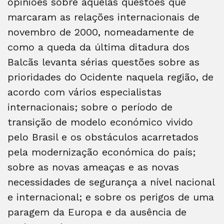
opiniões sobre aquelas questões que
marcaram as relações internacionais de
novembro de 2000, nomeadamente de
como a queda da última ditadura dos
Balcãs levanta sérias questões sobre as
prioridades do Ocidente naquela região, de
acordo com vários especialistas
internacionais; sobre o período de
transição de modelo económico vivido
pelo Brasil e os obstáculos acarretados
pela modernização económica do país;
sobre as novas ameaças e as novas
necessidades de segurança a nível nacional
e internacional; e sobre os perigos de uma
paragem da Europa e da ausência de