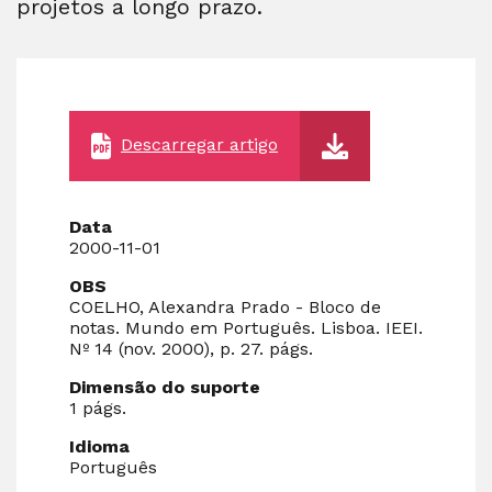
projetos a longo prazo.
Descarregar artigo
Data
2000-11-01
OBS
COELHO, Alexandra Prado - Bloco de
notas. Mundo em Português. Lisboa. IEEI.
Nº 14 (nov. 2000), p. 27. págs.
Dimensão do suporte
1 págs.
Idioma
Português