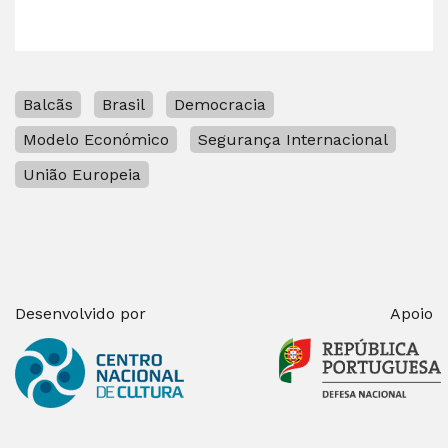
Balcãs
Brasil
Democracia
Modelo Económico
Segurança Internacional
União Europeia
Desenvolvido por
Apoio