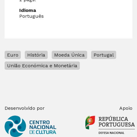
Idioma
Português
Euro
História
Moeda Única
Portugal
União Económica e Monetária
Desenvolvido por
Apoio