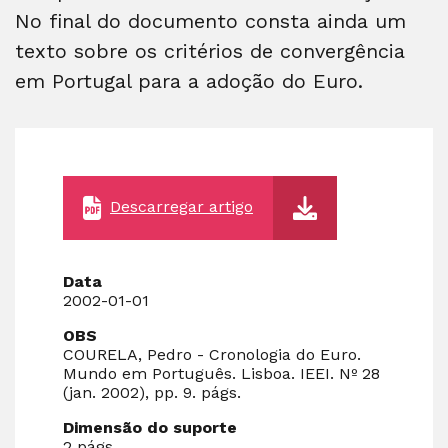
No final do documento consta ainda um
texto sobre os critérios de convergência
em Portugal para a adoção do Euro.
Descarregar artigo
Data
2002-01-01
OBS
COURELA, Pedro - Cronologia do Euro.
Mundo em Português. Lisboa. IEEI. Nº 28
(jan. 2002), pp. 9. págs.
Dimensão do suporte
2 págs.