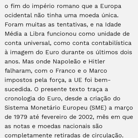
o fim do império romano que a Europa
ocidental não tinha uma moeda única.
Foram muitas as tentativas, e na Idade
Média a Libra funcionou como unidade de
conta universal, como conta contabilística
à imagem do Euro durante os últimos dois
anos. Mas onde Napoleão e Hitler
falharam, com o Franco e o Marco
impostos pela força, a UE foi bem-
sucedida. O presente texto traça a
cronologia do Euro, desde a criação do
Sistema Monetário Europeu (SME) a março
de 1979 até fevereiro de 2002, mês em que
as notas e moedas nacionais são
completamente retiradas de circulação.