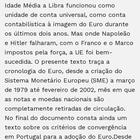
Idade Média a Libra funcionou como
unidade de conta universal, como conta
contabilística à imagem do Euro durante
os últimos dois anos. Mas onde Napoleão
e Hitler falharam, com o Franco e o Marco
impostos pela força, a UE foi bem-
sucedida. O presente texto traça a
cronologia do Euro, desde a criação do
Sistema Monetário Europeu (SME) a março
de 1979 até fevereiro de 2002, mês em que
as notas e moedas nacionais são
completamente retiradas de circulação.
No final do documento consta ainda um
texto sobre os critérios de convergência
em Portugal para a adoção do Euro.Desde