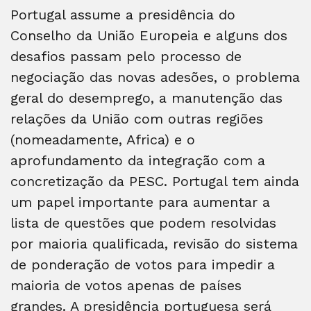
Portugal assume a presidência do
Conselho da União Europeia e alguns dos
desafios passam pelo processo de
negociação das novas adesões, o problema
geral do desemprego, a manutenção das
relações da União com outras regiões
(nomeadamente, Africa) e o
aprofundamento da integração com a
concretização da PESC. Portugal tem ainda
um papel importante para aumentar a
lista de questões que podem resolvidas
por maioria qualificada, revisão do sistema
de ponderação de votos para impedir a
maioria de votos apenas de países
grandes. A presidência portuguesa será