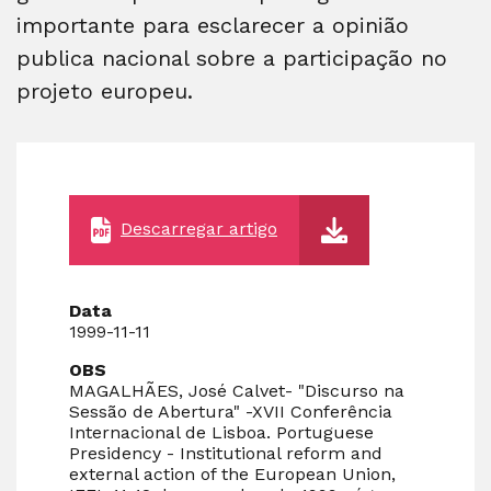
importante para esclarecer a opinião
publica nacional sobre a participação no
projeto europeu.
Descarregar artigo
Data
1999-11-11
OBS
MAGALHÃES, José Calvet- "Discurso na
Sessão de Abertura" -XVII Conferência
Internacional de Lisboa. Portuguese
Presidency - Institutional reform and
external action of the European Union,