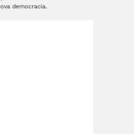
nova democracia.