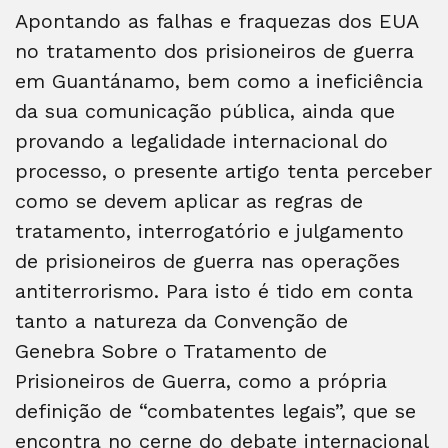
Apontando as falhas e fraquezas dos EUA
no tratamento dos prisioneiros de guerra
em Guantánamo, bem como a ineficiência
da sua comunicação pública, ainda que
provando a legalidade internacional do
processo, o presente artigo tenta perceber
como se devem aplicar as regras de
tratamento, interrogatório e julgamento
de prisioneiros de guerra nas operações
antiterrorismo. Para isto é tido em conta
tanto a natureza da Convenção de
Genebra Sobre o Tratamento de
Prisioneiros de Guerra, como a própria
definição de “combatentes legais”, que se
encontra no cerne do debate internacional