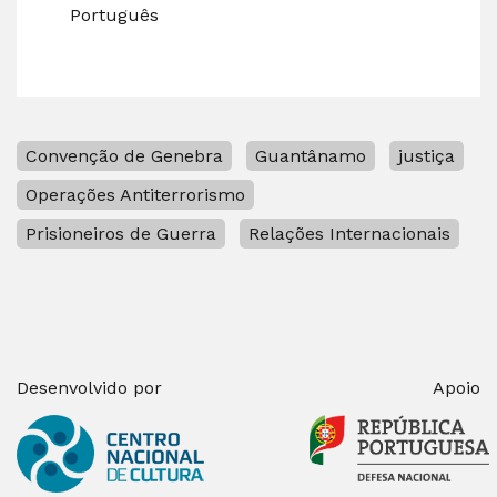
Português
Convenção de Genebra
Guantânamo
justiça
Operações Antiterrorismo
Prisioneiros de Guerra
Relações Internacionais
Desenvolvido por
Apoio