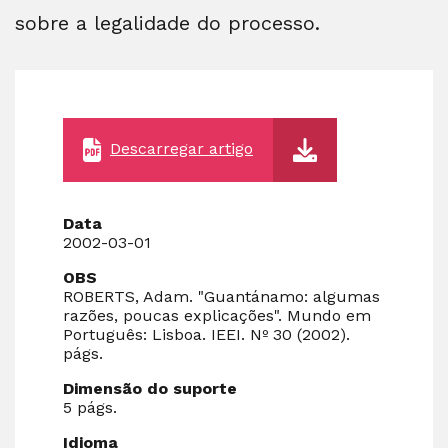
sobre a legalidade do processo.
Descarregar artigo
Data
2002-03-01
OBS
ROBERTS, Adam. "Guantánamo: algumas
razões, poucas explicações". Mundo em
Português: Lisboa. IEEI. Nº 30 (2002).
págs.
Dimensão do suporte
5 págs.
Idioma