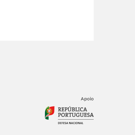
Apoio