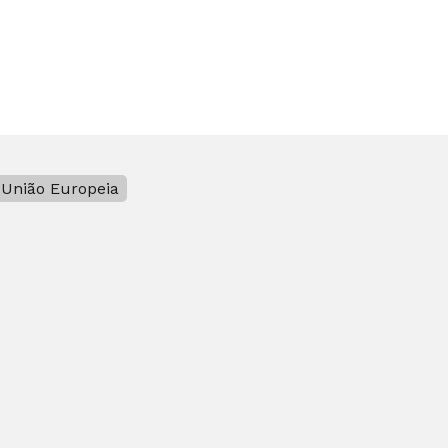
União Europeia