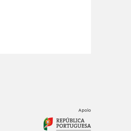
Apoio