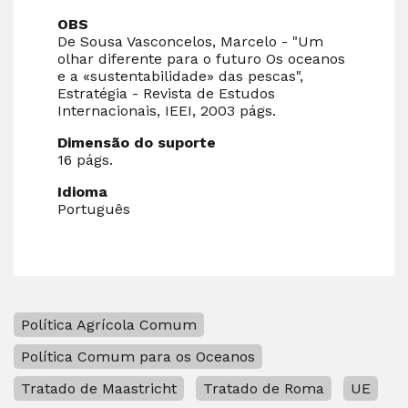
OBS
De Sousa Vasconcelos, Marcelo - "Um
olhar diferente para o futuro Os oceanos
e a «sustentabilidade» das pescas",
Estratégia - Revista de Estudos
Internacionais, IEEI, 2003 págs.
Dimensão do suporte
16 págs.
Idioma
Português
Política Agrícola Comum
Política Comum para os Oceanos
Tratado de Maastricht
Tratado de Roma
UE