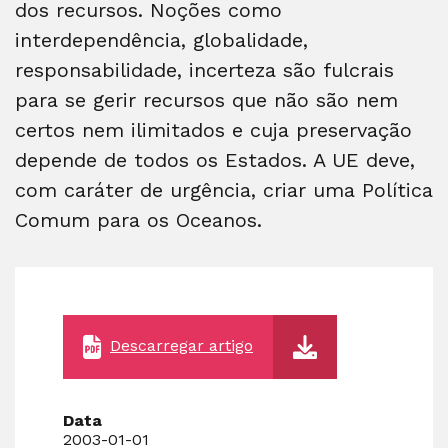
dos recursos. Noções como
interdependência, globalidade,
responsabilidade, incerteza são fulcrais
para se gerir recursos que não são nem
certos nem ilimitados e cuja preservação
depende de todos os Estados. A UE deve,
com caráter de urgência, criar uma Política
Comum para os Oceanos.
Descarregar artigo
Data
2003-01-01