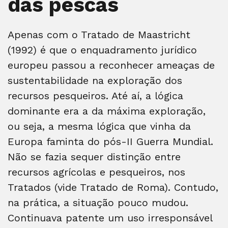
das pescas
Apenas com o Tratado de Maastricht
(1992) é que o enquadramento jurídico
europeu passou a reconhecer ameaças de
sustentabilidade na exploração dos
recursos pesqueiros. Até aí, a lógica
dominante era a da máxima exploração,
ou seja, a mesma lógica que vinha da
Europa faminta do pós-II Guerra Mundial.
Não se fazia sequer distinção entre
recursos agrícolas e pesqueiros, nos
Tratados (vide Tratado de Roma). Contudo,
na prática, a situação pouco mudou.
Continuava patente um uso irresponsável