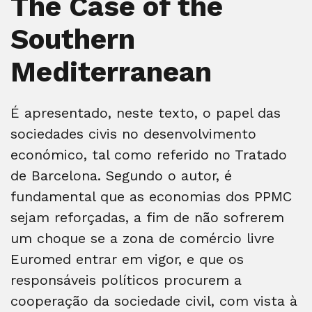
The Case of the
Southern
Mediterranean
É apresentado, neste texto, o papel das
sociedades civis no desenvolvimento
económico, tal como referido no Tratado
de Barcelona. Segundo o autor, é
fundamental que as economias dos PPMC
sejam reforçadas, a fim de não sofrerem
um choque se a zona de comércio livre
Euromed entrar em vigor, e que os
responsáveis políticos procurem a
cooperação da sociedade civil, com vista à