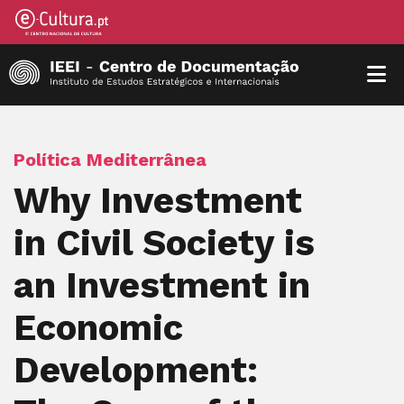
Política Mediterrânea
Why Investment
in Civil Society is
an Investment in
Economic
Development: