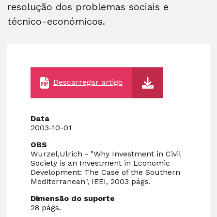
resolução dos problemas sociais e
técnico-económicos.
Descarregar artigo
Data
2003-10-01
OBS
Wurzel,Ulrich - "Why Investment in Civil
Society is an Investment in Economic
Development: The Case of the Southern
Mediterranean", IEEI, 2003 págs.
Dimensão do suporte
28 págs.