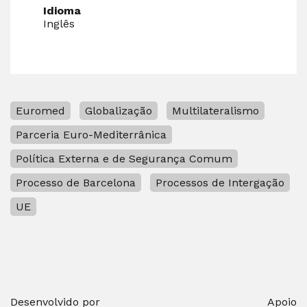
Idioma
Inglês
Euromed
Globalização
Multilateralismo
Parceria Euro-Mediterrânica
Política Externa e de Segurança Comum
Processo de Barcelona
Processos de Intergação
UE
Desenvolvido por
Apoio