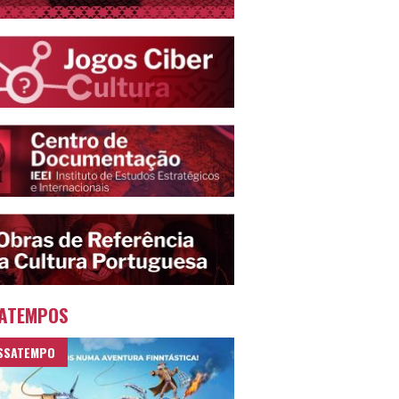
ATEMPOS
SSATEMPO