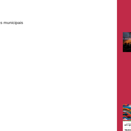
es municipais