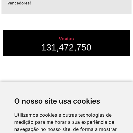
vencedores!
Visitas
131,472,750
Desenvolvido por
O nosso site usa cookies
Utilizamos cookies e outras tecnologias de
medição para melhorar a sua experiência de
Apoio
navegação no nosso site, de forma a mostrar