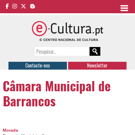
Contacte-nos
Newsletter
Câmara Municipal de
Barrancos
Morada