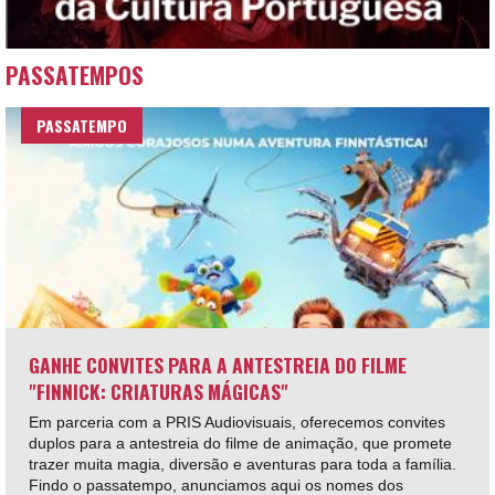
PASSATEMPOS
PASSATEMPO
GANHE CONVITES PARA A ANTESTREIA DO FILME
"FINNICK: CRIATURAS MÁGICAS"
Em parceria com a PRIS Audiovisuais, oferecemos convites
duplos para a antestreia do filme de animação, que promete
trazer muita magia, diversão e aventuras para toda a família.
Findo o passatempo, anunciamos aqui os nomes dos