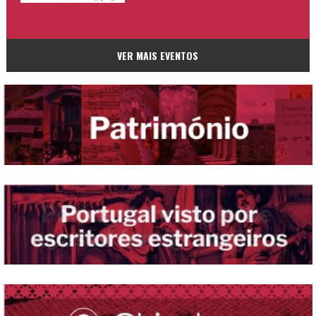
VER MAIS EVENTOS