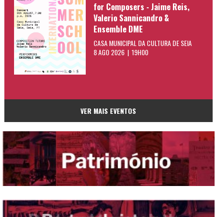
for Composers - Jaime Reis,
Valerio Sannicandro &
Ensemble DME
CASA MUNICIPAL DA CULTURA DE SEIA
8 AGO 2026 | 19H00
VER MAIS EVENTOS