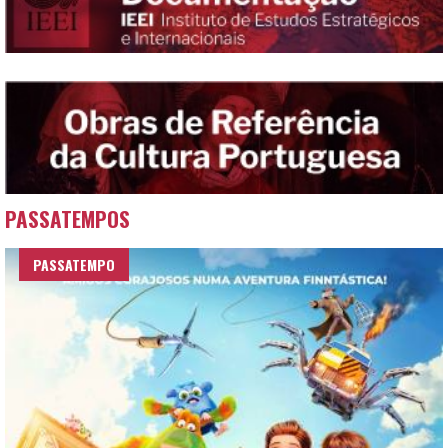
PASSATEMPOS
PASSATEMPO