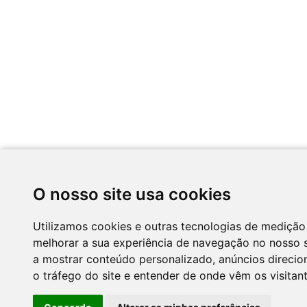
O nosso site usa cookies
Utilizamos cookies e outras tecnologias de medição
melhorar a sua experiência de navegação no nosso s
a mostrar conteúdo personalizado, anúncios direcion
o tráfego do site e entender de onde vêm os visitant