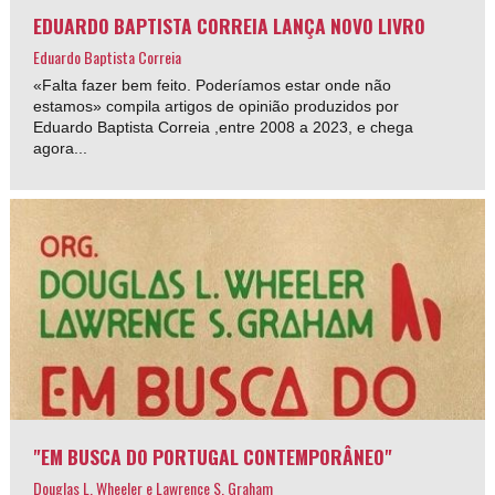
EDUARDO BAPTISTA CORREIA LANÇA NOVO LIVRO
Eduardo Baptista Correia
«Falta fazer bem feito. Poderíamos estar onde não
estamos» compila artigos de opinião produzidos por
Eduardo Baptista Correia ,entre 2008 a 2023, e chega
agora...
"EM BUSCA DO PORTUGAL CONTEMPORÂNEO"
Douglas L. Wheeler e Lawrence S. Graham