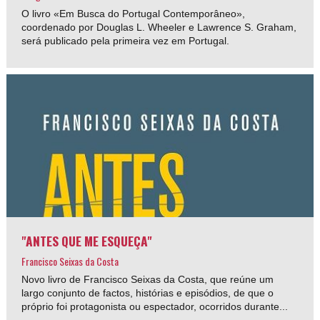
O livro «Em Busca do Portugal Contemporâneo»,
coordenado por Douglas L. Wheeler e Lawrence S. Graham,
será publicado pela primeira vez em Portugal.
"ANTES QUE ME ESQUEÇA"
Francisco Seixas da Costa
Novo livro de Francisco Seixas da Costa, que reúne um
largo conjunto de factos, histórias e episódios, de que o
próprio foi protagonista ou espectador, ocorridos durante...