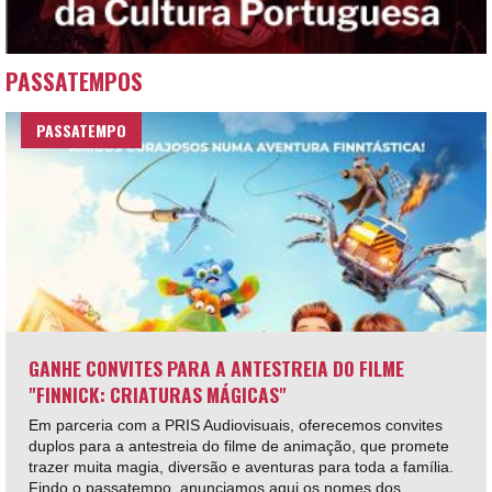
PASSATEMPOS
PASSATEMPO
GANHE CONVITES PARA A ANTESTREIA DO FILME
"FINNICK: CRIATURAS MÁGICAS"
Em parceria com a PRIS Audiovisuais, oferecemos convites
duplos para a antestreia do filme de animação, que promete
trazer muita magia, diversão e aventuras para toda a família.
Findo o passatempo, anunciamos aqui os nomes dos