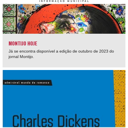
MONTIJO HOJE
Já se encontra disponível a edição de outubro de 2023 do
jornal Montijo.