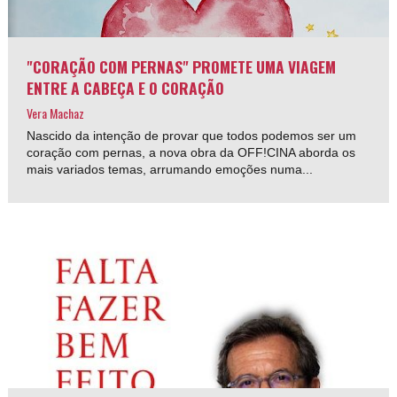
"CORAÇÃO COM PERNAS" PROMETE UMA VIAGEM
ENTRE A CABEÇA E O CORAÇÃO
Vera Machaz
Nascido da intenção de provar que todos podemos ser um
coração com pernas, a nova obra da OFF!CINA aborda os
mais variados temas, arrumando emoções numa...