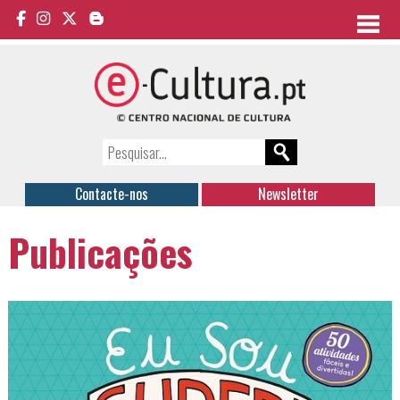
Contacte-nos
Newsletter
Publicações