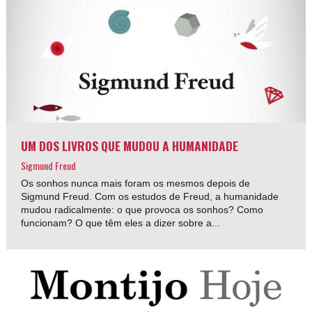
UM DOS LIVROS QUE MUDOU A HUMANIDADE
Sigmund Freud
Os sonhos nunca mais foram os mesmos depois de
Sigmund Freud. Com os estudos de Freud, a humanidade
mudou radicalmente: o que provoca os sonhos? Como
funcionam? O que têm eles a dizer sobre a...