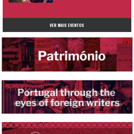
VER MAIS EVENTOS