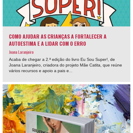
COMO AJUDAR AS CRIANÇAS A FORTALECER A
AUTOESTIMA E A LIDAR COM O ERRO
Joana Laranjeiro
Acaba de chegar a 2.ª edição do livro Eu Sou Super!, de
Joana Laranjeiro, criadora do projeto Mãe Catita, que reúne
vários recursos e apoio a pais e...