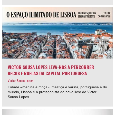
VICTOR SOUSA LOPES LEVA-NOS A PERCORRER
BECOS E RUELAS DA CAPITAL PORTUGUESA
Victor Sousa Lopes
Cidade «menina e moça», mestiça e varina, portuguesa e do
mundo, Lisboa é a protagonista do novo livro de Victor
Sousa Lopes.