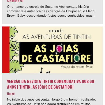
Susanne Abel
O romance de estreia de Susanne Abel conta a história
comovente e autêntica das crianças da Ocupação, o Plano
Brown Baby, desvendando factos pouco conhecidos, mas...
VERSÃO DA REVISTA TINTIN COMEMORATIVA DOS 60
ANOS | TINTIN. AS JÓIAS DE CASTAFIORI
Hergé
No início dos anos sessenta, Hergé é um homem realizado.
As Aventuras de Tintin são agora distribuídas em muitos