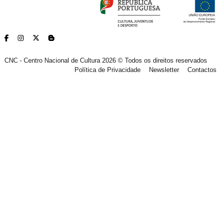
CNC - Centro Nacional de Cultura 2026 © Todos os direitos reservados
Política de Privacidade
Newsletter
Contactos