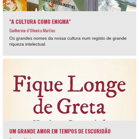
"A CULTURA COMO ENIGMA"
Guilherme d’Oliveira Martins
Os grandes nomes da nossa cultura num registo de grande
riqueza intelectual.
UM GRANDE AMOR EM TEMPOS DE ESCURIDÃO