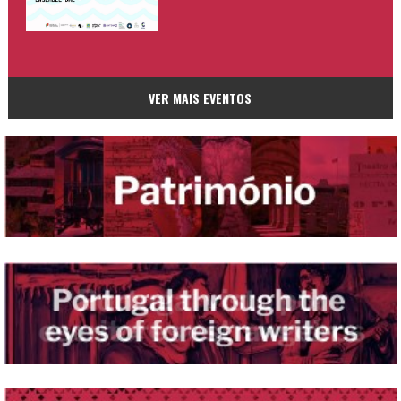
VER MAIS EVENTOS