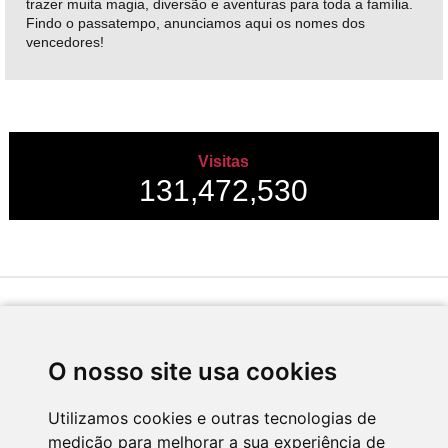
trazer muita magia, diversão e aventuras para toda a família.
Findo o passatempo, anunciamos aqui os nomes dos
vencedores!
Visitas
131,472,530
Desenvolvido por
O nosso site usa cookies
Utilizamos cookies e outras tecnologias de
medição para melhorar a sua experiência de
Apoio