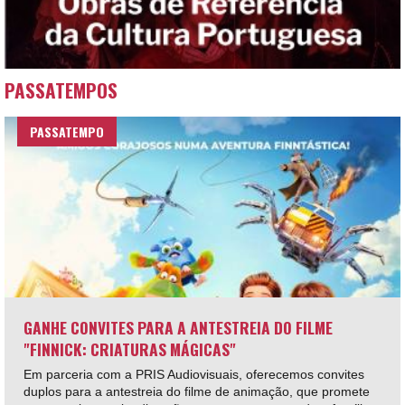
PASSATEMPOS
PASSATEMPO
GANHE CONVITES PARA A ANTESTREIA DO FILME
"FINNICK: CRIATURAS MÁGICAS"
Em parceria com a PRIS Audiovisuais, oferecemos convites
duplos para a antestreia do filme de animação, que promete