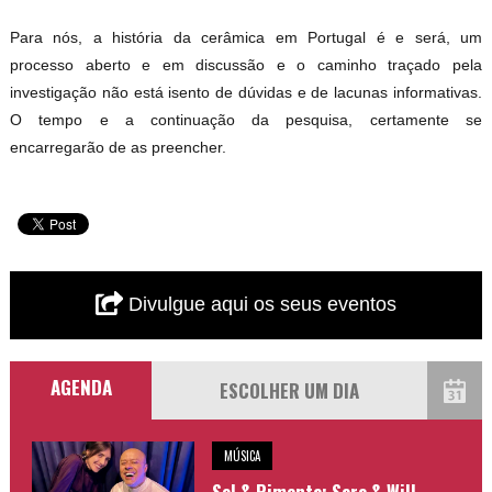
Para nós, a história da cerâmica em Portugal é e será, um
processo aberto e em discussão e o caminho traçado pela
investigação não está isento de dúvidas e de lacunas informativas.
O tempo e a continuação da pesquisa, certamente se
encarregarão de as preencher.
Divulgue aqui os seus eventos
AGENDA
MÚSICA
Sol & Pimenta: Sara & Will