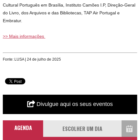
Cultural Português em Brasília, Instituto Camões I.P, Direção-Geral
do Livro, dos Arquivos e das Bibliotecas, TAP Air Portugal e
Embratur.
>> Mais informações
Fonte: LUSA | 24 de julho de 2025
Divulgue aqui os seus eventos
AGENDA