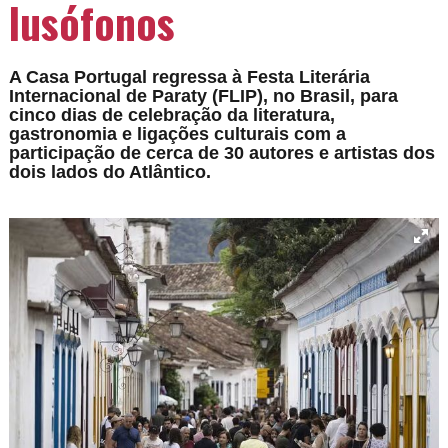
lusófonos
A Casa Portugal regressa à Festa Literária
Internacional de Paraty (FLIP), no Brasil, para
cinco dias de celebração da literatura,
gastronomia e ligações culturais com a
participação de cerca de 30 autores e artistas dos
dois lados do Atlântico.