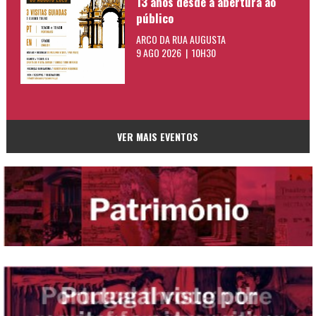
13 anos desde a abertura ao
público
ARCO DA RUA AUGUSTA
9 AGO 2026 | 10H30
VER MAIS EVENTOS