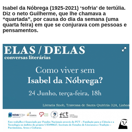
Isabel da Nóbrega (1925-2021) ‘sofria’ de tertúlia.
Diz o neto Guilherme, que lhe chamava a
“quartada”, por causa do dia da semana (uma
quarta feira) em que se conjurava com pessoas e
pensamentos.