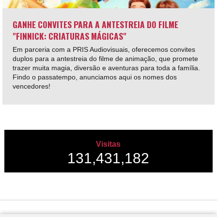
GANHE CONVITES PARA A ANTESTREIA DO FILME
"FINNICK: CRIATURAS MÁGICAS"
Em parceria com a PRIS Audiovisuais, oferecemos convites
duplos para a antestreia do filme de animação, que promete
trazer muita magia, diversão e aventuras para toda a família.
Findo o passatempo, anunciamos aqui os nomes dos
vencedores!
Visitas
131,431,182