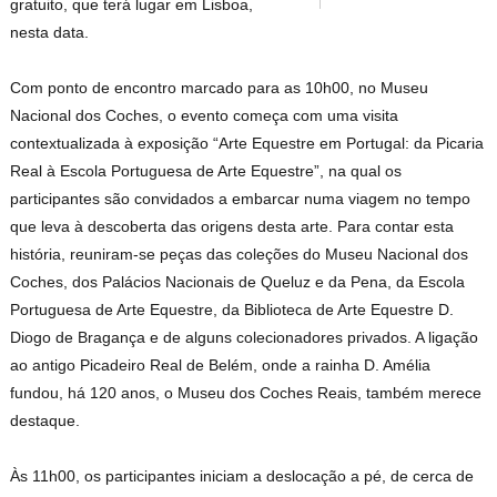
gratuito, que terá lugar em Lisboa,
nesta data.
Com ponto de encontro marcado para as 10h00, no Museu
Nacional dos Coches, o evento começa com uma visita
contextualizada à exposição “Arte Equestre em Portugal: da Picaria
Real à Escola Portuguesa de Arte Equestre”, na qual os
participantes são convidados a embarcar numa viagem no tempo
que leva à descoberta das origens desta arte. Para contar esta
história, reuniram-se peças das coleções do Museu Nacional dos
Coches, dos Palácios Nacionais de Queluz e da Pena, da Escola
Portuguesa de Arte Equestre, da Biblioteca de Arte Equestre D.
Diogo de Bragança e de alguns colecionadores privados. A ligação
ao antigo Picadeiro Real de Belém, onde a rainha D. Amélia
fundou, há 120 anos, o Museu dos Coches Reais, também merece
destaque.
Às 11h00, os participantes iniciam a deslocação a pé, de cerca de