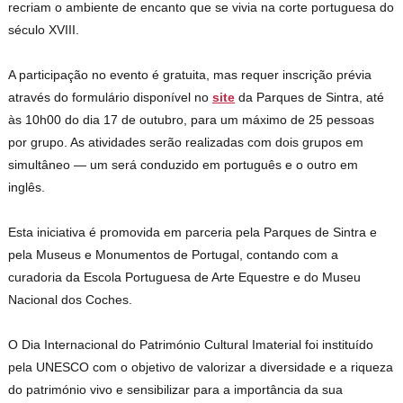
recriam o ambiente de encanto que se vivia na corte portuguesa do
século XVIII.
A participação no evento é gratuita, mas requer inscrição prévia
através do formulário disponível no
site
da Parques de Sintra, até
às 10h00 do dia 17 de outubro, para um máximo de 25 pessoas
por grupo. As atividades serão realizadas com dois grupos em
simultâneo — um será conduzido em português e o outro em
inglês.
Esta iniciativa é promovida em parceria pela Parques de Sintra e
pela Museus e Monumentos de Portugal, contando com a
curadoria da Escola Portuguesa de Arte Equestre e do Museu
Nacional dos Coches.
O Dia Internacional do Património Cultural Imaterial foi instituído
pela UNESCO com o objetivo de valorizar a diversidade e a riqueza
do património vivo e sensibilizar para a importância da sua