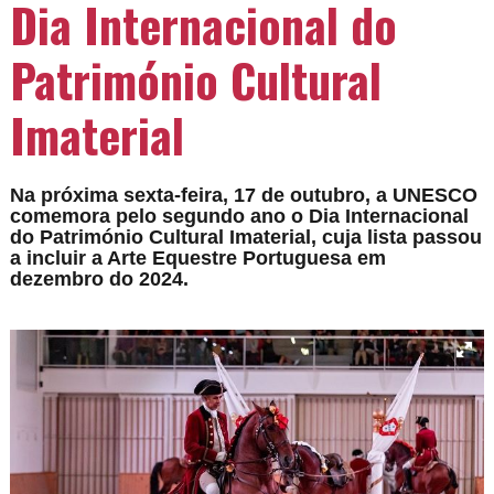
Dia Internacional do
Património Cultural
Imaterial
Na próxima sexta-feira, 17 de outubro, a UNESCO
comemora pelo segundo ano o Dia Internacional
do Património Cultural Imaterial, cuja lista passou
a incluir a Arte Equestre Portuguesa em
dezembro do 2024.