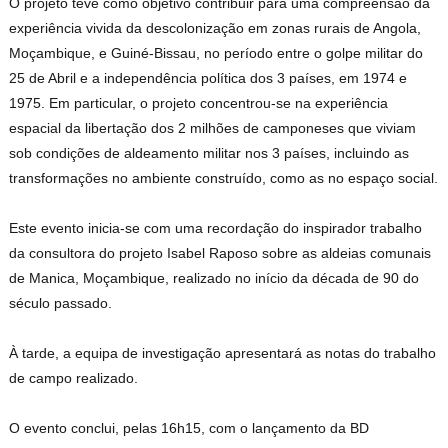
O projeto teve como objetivo contribuir para uma compreensão da
experiência vivida da descolonização em zonas rurais de Angola,
Moçambique, e Guiné-Bissau, no período entre o golpe militar do
25 de Abril e a independência política dos 3 países, em 1974 e
1975. Em particular, o projeto concentrou-se na experiência
espacial da libertação dos 2 milhões de camponeses que viviam
sob condições de aldeamento militar nos 3 países, incluindo as
transformações no ambiente construído, como as no espaço social.
Este evento inicia-se com uma recordação do inspirador trabalho
da consultora do projeto Isabel Raposo sobre as aldeias comunais
de Manica, Moçambique, realizado no início da década de 90 do
século passado.
À tarde, a equipa de investigação apresentará as notas do trabalho
de campo realizado.
O evento conclui, pelas 16h15, com o lançamento da BD