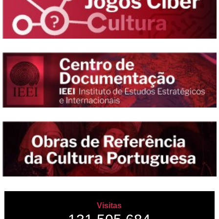
Visitas