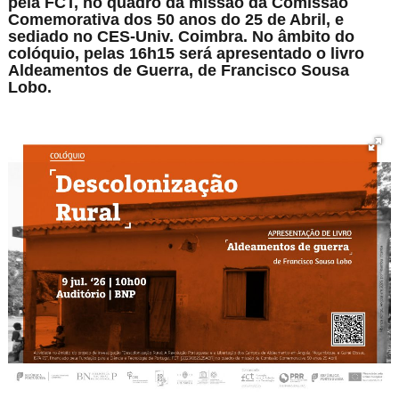
pela FCT, no quadro da missão da Comissão
Comemorativa dos 50 anos do 25 de Abril, e
sediado no CES-Univ. Coimbra. No âmbito do
colóquio, pelas 16h15 será apresentado o livro
Aldeamentos de Guerra, de Francisco Sousa
Lobo.