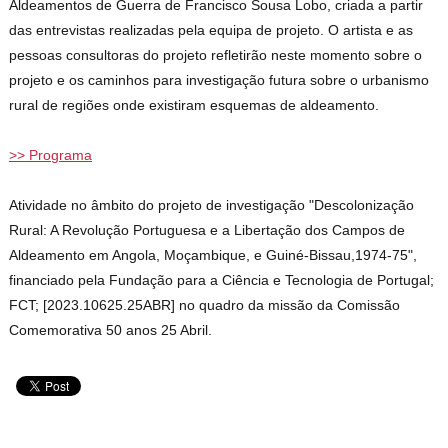
Aldeamentos de Guerra de Francisco Sousa Lobo, criada a partir
das entrevistas realizadas pela equipa de projeto. O artista e as
pessoas consultoras do projeto refletirão neste momento sobre o
projeto e os caminhos para investigação futura sobre o urbanismo
rural de regiões onde existiram esquemas de aldeamento.
>> Programa
Atividade no âmbito do projeto de investigação "Descolonização
Rural: A Revolução Portuguesa e a Libertação dos Campos de
Aldeamento em Angola, Moçambique, e Guiné-Bissau,1974-75",
financiado pela Fundação para a Ciência e Tecnologia de Portugal;
FCT; [2023.10625.25ABR] no quadro da missão da Comissão
Comemorativa 50 anos 25 Abril.