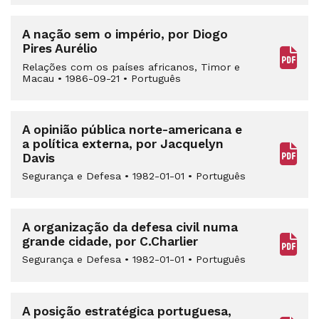
A nação sem o império, por Diogo
Pires Aurélio
Relações com os países africanos, Timor e
Macau
•
1986-09-21
•
Português
A opinião pública norte-americana e
a política externa, por Jacquelyn
Davis
Segurança e Defesa
•
1982-01-01
•
Português
A organização da defesa civil numa
grande cidade, por C.Charlier
Segurança e Defesa
•
1982-01-01
•
Português
A posição estratégica portuguesa,