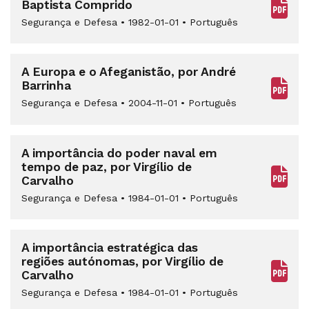
Baptista Comprido
Segurança e Defesa
•
1982-01-01
•
Português
A Europa e o Afeganistão, por André
Barrinha
Segurança e Defesa
•
2004-11-01
•
Português
A importância do poder naval em
tempo de paz, por Virgílio de
Carvalho
Segurança e Defesa
•
1984-01-01
•
Português
A importância estratégica das
regiões autónomas, por Virgílio de
Carvalho
Segurança e Defesa
•
1984-01-01
•
Português