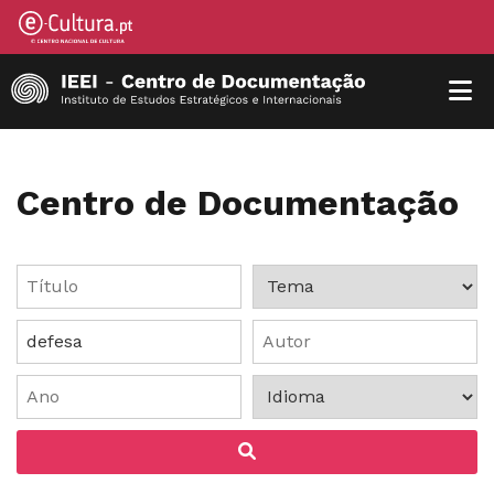
Centro de Documentação