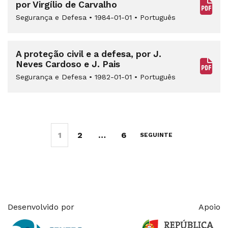
por Virgílio de Carvalho
Segurança e Defesa
•
1984-01-01
•
Português
A proteção civil e a defesa, por J.
Neves Cardoso e J. Pais
Segurança e Defesa
•
1982-01-01
•
Português
1
2
…
6
SEGUINTE
Desenvolvido por
Apoio