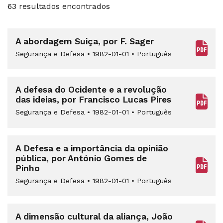
63 resultados encontrados
A abordagem Suiça, por F. Sager
Segurança e Defesa
•
1982-01-01
•
Português
A defesa do Ocidente e a revolução
das ideias, por Francisco Lucas Pires
Segurança e Defesa
•
1982-01-01
•
Português
A Defesa e a importância da opinião
pública, por António Gomes de
Pinho
Segurança e Defesa
•
1982-01-01
•
Português
A dimensão cultural da aliança, João