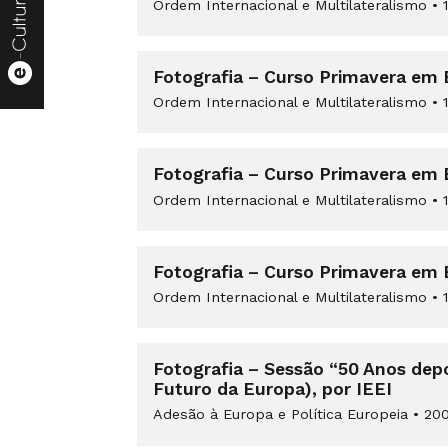
Ordem Internacional e Multilateralismo
•
1
Fotografia – Curso Primavera em 
Ordem Internacional e Multilateralismo
•
1
Fotografia – Curso Primavera em 
Ordem Internacional e Multilateralismo
•
1
Fotografia – Curso Primavera em 
Ordem Internacional e Multilateralismo
•
1
Fotografia – Sessão “50 Anos depo
Futuro da Europa), por IEEI
Adesão à Europa e Política Europeia
•
200