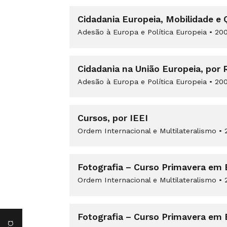
Cidadania Europeia, Mobilidade e
Adesão à Europa e Política Europeia
•
200
Cidadania na União Europeia, por
Adesão à Europa e Política Europeia
•
200
Cursos, por IEEI
Ordem Internacional e Multilateralismo
•
2
Fotografia – Curso Primavera em 
Ordem Internacional e Multilateralismo
•
2
Fotografia – Curso Primavera em 