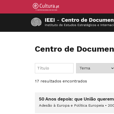
Centro de Documen
17 resultados encontrados
50 Anos depois: que União queremo
Adesão à Europa e Política Europeia
•
200