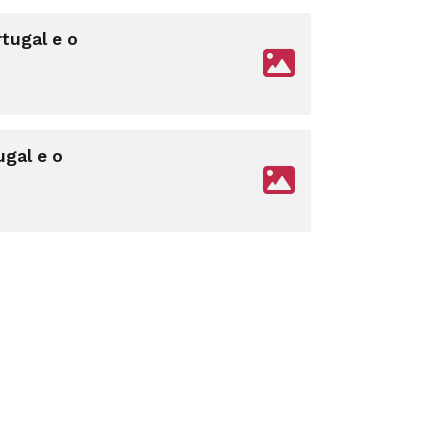
tugal e o
ugal e o