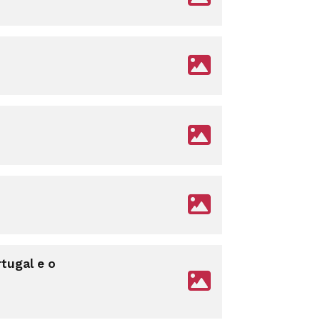
tugal e o