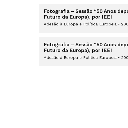
Fotografia – Sessão “50 Anos depo
Futuro da Europa), por IEEI
Adesão à Europa e Política Europeia
•
200
Fotografia – Sessão “50 Anos depo
Futuro da Europa), por IEEI
Adesão à Europa e Política Europeia
•
200