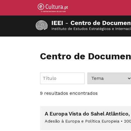
Centro de Documen
9 resultados encontrados
A Europa Vista do Sahel Atlântico,
Adesão à Europa e Política Europeia
•
200