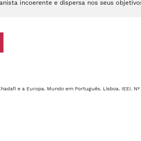
anista incoerente e dispersa nos seus objetivo
hadafi e a Europa. Mundo em Português. Lisboa. IEEI. Nº 19