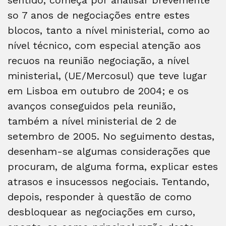
so 7 anos de negociações entre estes
blocos, tanto a nível ministerial, como ao
nível técnico, com especial atenção aos
recuos na reunião negociação, a nível
ministerial, (UE/Mercosul) que teve lugar
em Lisboa em outubro de 2004; e os
avanços conseguidos pela reunião,
também a nível ministerial de 2 de
setembro de 2005. No seguimento destas,
desenham-se algumas considerações que
procuram, de alguma forma, explicar estes
atrasos e insucessos negociais. Tentando,
depois, responder à questão de como
desbloquear as negociações em curso,