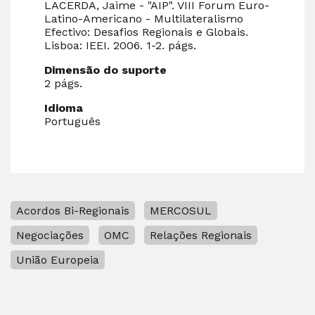
LACERDA, Jaime - "AIP". VIII Forum Euro-
Latino-Americano - Multilateralismo
Efectivo: Desafios Regionais e Globais.
Lisboa: IEEI. 2006. 1-2. págs.
Dimensão do suporte
2 págs.
Idioma
Português
Acordos Bi-Regionais
MERCOSUL
Negociações
OMC
Relações Regionais
União Europeia