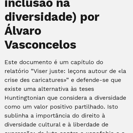
inclusão na
diversidade) por
Álvaro
Vasconcelos
Este documento é um capítulo do
relatório “Viser juste: leçons autour de «la
crise des caricatures»” e defende-se que
existe uma alternativa às teses
Huntingtonian que considera a diversidade
como um valor positivo partilhado. Isto
sublinha a importância do direito à
diversidade cultural e à liberdade de