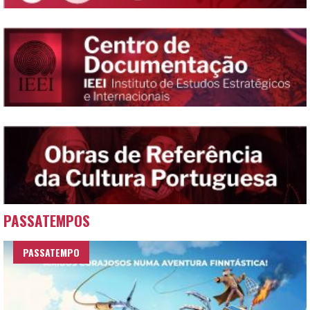
PASSATEMPOS
PASSATEMPO