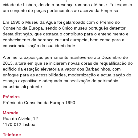
cidade de Lisboa, desde a presença romana até hoje. Foi exposto
um conjunto de peças pertencentes ao acervo da Empresa.
Em 1990 o Museu da Água foi galardoado com o Prémio do
Conselho da Europa, sendo o único museu português detentor
desta distinção, que destaca o contributo para o entendimento e
conhecimento da herança cultural europeia, bem como para a
consciencialização da sua identidade.
A primeira exposição permanente manteve-se até Dezembro de
2013, altura em que se iniciaram novas obras de requalificação do
edifício da estação elevatória a vapor dos Barbadinhos, com
enfoque para as acessibilidades, modernização e actualização do
espaço expositivo e adequada musealização do património
industrial ali patente.
Prémios
Prémio do Conselho da Europa 1990
Morada
Rua do Alviela, 12
1170-012 Lisboa
Telefone