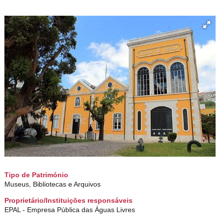
Tipo de Património
Museus, Bibliotecas e Arquivos
Proprietário/Instituições responsáveis
EPAL - Empresa Pública das Águas Livres