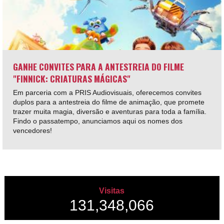
GANHE CONVITES PARA A ANTESTREIA DO FILME
"FINNICK: CRIATURAS MÁGICAS"
Em parceria com a PRIS Audiovisuais, oferecemos convites
duplos para a antestreia do filme de animação, que promete
trazer muita magia, diversão e aventuras para toda a família.
Findo o passatempo, anunciamos aqui os nomes dos
vencedores!
Visitas
131,348,066