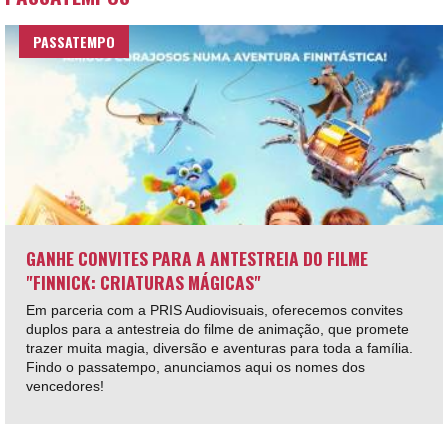
PASSATEMPO
GANHE CONVITES PARA A ANTESTREIA DO FILME
"FINNICK: CRIATURAS MÁGICAS"
Em parceria com a PRIS Audiovisuais, oferecemos convites
duplos para a antestreia do filme de animação, que promete
trazer muita magia, diversão e aventuras para toda a família.
Findo o passatempo, anunciamos aqui os nomes dos
vencedores!