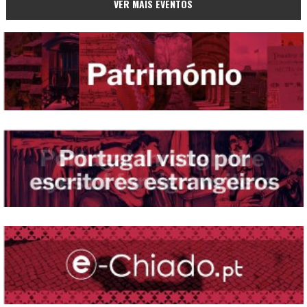
VER MAIS EVENTOS