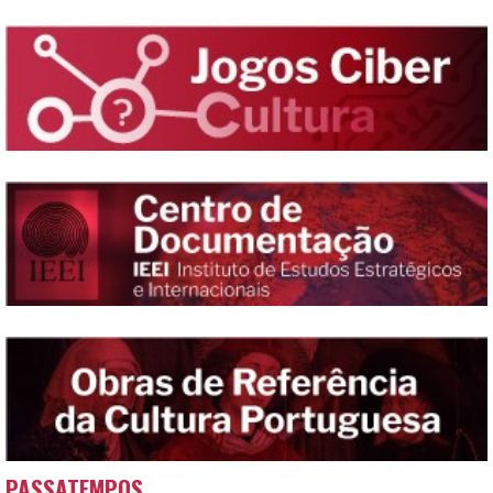
PASSATEMPOS