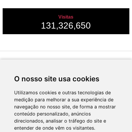
Visitas
131,326,650
Desenvolvido por
O nosso site usa cookies
Utilizamos cookies e outras tecnologias de
medição para melhorar a sua experiência de
Apoio
navegação no nosso site, de forma a mostrar
conteúdo personalizado, anúncios
direcionados, analisar o tráfego do site e
entender de onde vêm os visitantes.