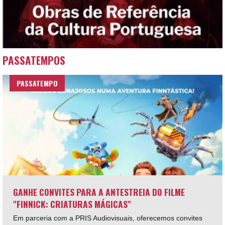
PASSATEMPOS
PASSATEMPO
GANHE CONVITES PARA A ANTESTREIA DO FILME
"FINNICK: CRIATURAS MÁGICAS"
Em parceria com a PRIS Audiovisuais, oferecemos convites