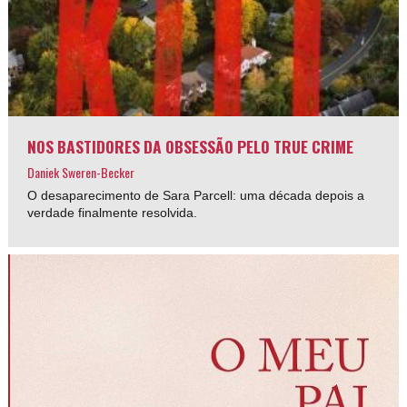
NOS BASTIDORES DA OBSESSÃO PELO TRUE CRIME
Daniek Sweren-Becker
O desaparecimento de Sara Parcell: uma década depois a
verdade finalmente resolvida.