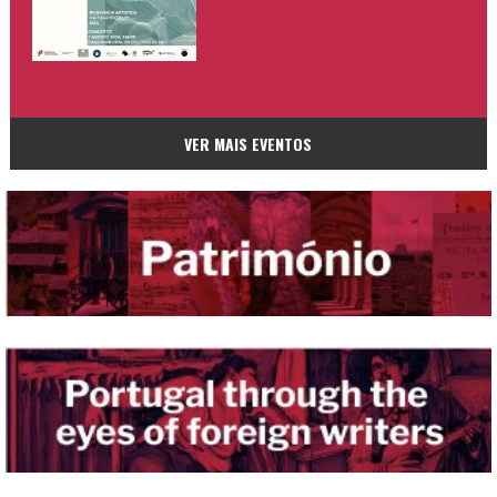
VER MAIS EVENTOS