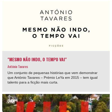
"MESMO NÃO INDO, O TEMPO VAI"
António Tavares
Um conjunto de pequenas histórias que vem demonstrar
que António Tavares – Prémio LeYa em 2015 – tem igual
talento para a ficção mais curta.