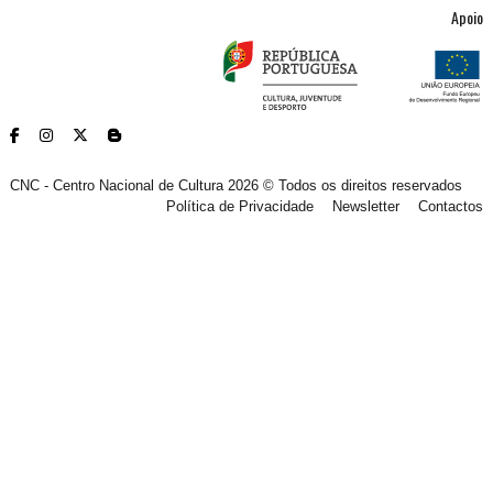
Apoio
CNC - Centro Nacional de Cultura 2026 © Todos os direitos reservados
Política de Privacidade
Newsletter
Contactos