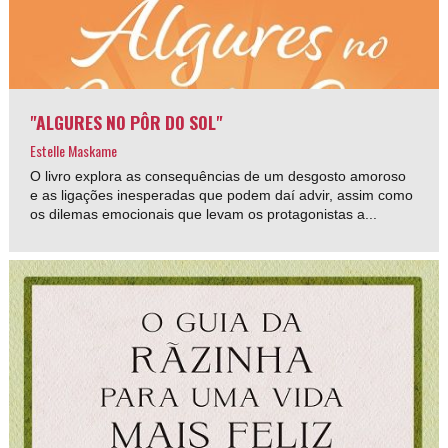
"ALGURES NO PÔR DO SOL"
Estelle Maskame
O livro explora as consequências de um desgosto amoroso
e as ligações inesperadas que podem daí advir, assim como
os dilemas emocionais que levam os protagonistas a...