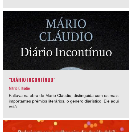
"DIÁRIO INCONTÍNUO"
Mário Cláudio
Faltava na obra de Mário Cláudio, distinguida com os mais
importantes prémios literários, o género diarístico. Ele aqui
está.