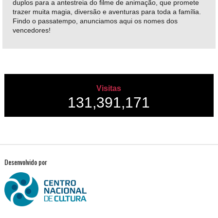
duplos para a antestreia do filme de animação, que promete
trazer muita magia, diversão e aventuras para toda a família.
Findo o passatempo, anunciamos aqui os nomes dos
vencedores!
Visitas
131,391,171
Desenvolvido por