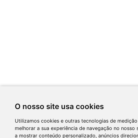
O nosso site usa cookies
Utilizamos cookies e outras tecnologias de medição
melhorar a sua experiência de navegação no nosso s
a mostrar conteúdo personalizado, anúncios direcion