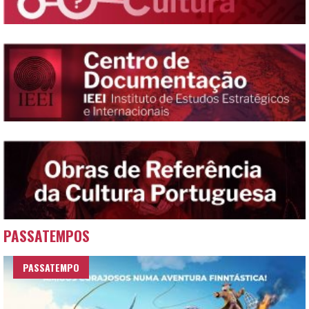
PASSATEMPOS
PASSATEMPO