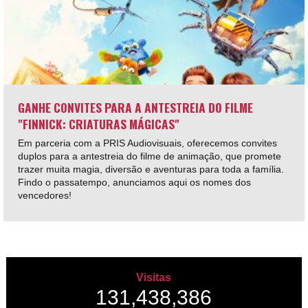
GANHE CONVITES PARA A ANTESTREIA DO FILME
"FINNICK: CRIATURAS MÁGICAS"
Em parceria com a PRIS Audiovisuais, oferecemos convites
duplos para a antestreia do filme de animação, que promete
trazer muita magia, diversão e aventuras para toda a família.
Findo o passatempo, anunciamos aqui os nomes dos
vencedores!
Visitas
131,438,386