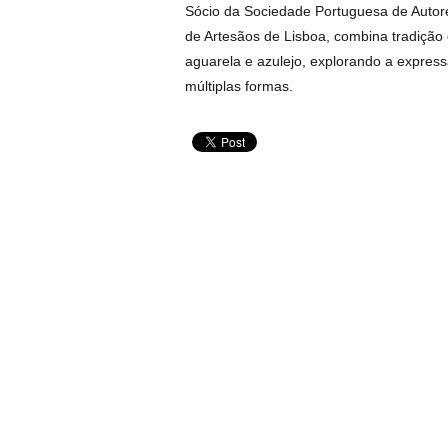
Sócio da Sociedade Portuguesa de Autor
de Artesãos de Lisboa, combina tradição
aguarela e azulejo, explorando a express
múltiplas formas.