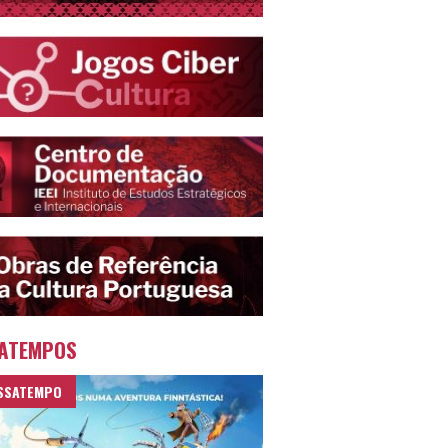
ATEMPOS
SSATEMPO