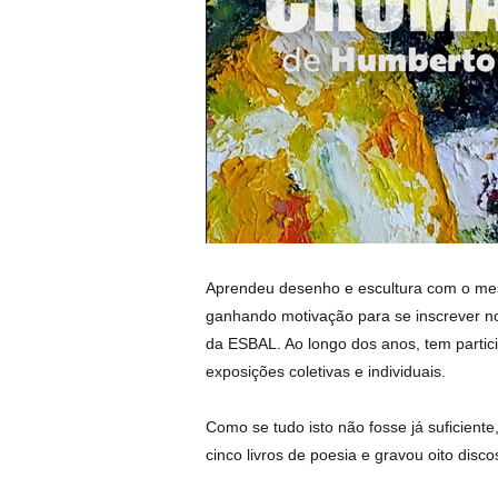
Aprendeu desenho e escultura com o mes
ganhando motivação para se inscrever no
da ESBAL. Ao longo dos anos, tem parti
exposições coletivas e individuais.
Como se tudo isto não fosse já suficiente
cinco livros de poesia e gravou oito disco