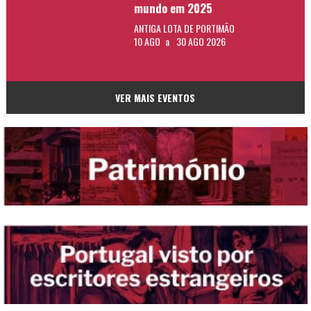
mundo em 2025
ANTIGA LOTA DE PORTIMÃO
10 AGO
a
30 AGO 2026
VER MAIS EVENTOS