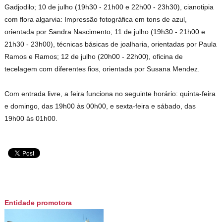
Gadjodilo; 10 de julho (19h30 - 21h00 e 22h00 - 23h30), cianotipia
com flora algarvia: Impressão fotográfica em tons de azul,
orientada por Sandra Nascimento; 11 de julho (19h30 - 21h00 e
21h30 - 23h00), técnicas básicas de joalharia, orientadas por Paula
Ramos e Ramos; 12 de julho (20h00 - 22h00), oficina de
tecelagem com diferentes fios, orientada por Susana Mendez.
Com entrada livre, a feira funciona no seguinte horário: quinta-feira
e domingo, das 19h00 às 00h00, e sexta-feira e sábado, das
19h00 às 01h00.
Entidade promotora