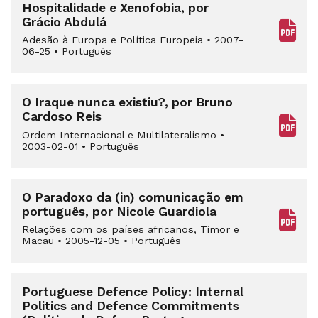
Hospitalidade e Xenofobia, por
Grácio Abdulá
Adesão à Europa e Política Europeia
•
2007-
06-25
•
Português
O Iraque nunca existiu?, por Bruno
Cardoso Reis
Ordem Internacional e Multilateralismo
•
2003-02-01
•
Português
O Paradoxo da (in) comunicação em
português, por Nicole Guardiola
Relações com os países africanos, Timor e
Macau
•
2005-12-05
•
Português
Portuguese Defence Policy: Internal
Politics and Defence Commitments