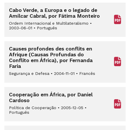
Cabo Verde, a Europa e o legado de
Amílcar Cabral, por Fátima Monteiro
Ordem Internacional e Multilateralismo
•
2003-06-01
•
Português
Causes profondes des conflits en
Afrique (Causas Profundas do
Conflito em África), por Fernanda
Faria
Segurança e Defesa
•
2004-11-01
•
Francês
Cooperação em África, por Daniel
Cardoso
Política de Cooperação
•
2005-12-05
•
Português