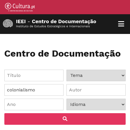
Centro de Documentação