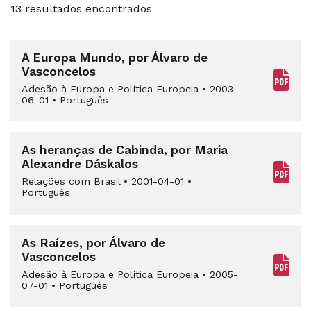
13 resultados encontrados
A Europa Mundo, por Álvaro de
Vasconcelos
Adesão à Europa e Política Europeia
•
2003-
06-01
•
Português
As heranças de Cabinda, por Maria
Alexandre Dáskalos
Relações com Brasil
•
2001-04-01
•
Português
As Raízes, por Álvaro de
Vasconcelos
Adesão à Europa e Política Europeia
•
2005-
07-01
•
Português