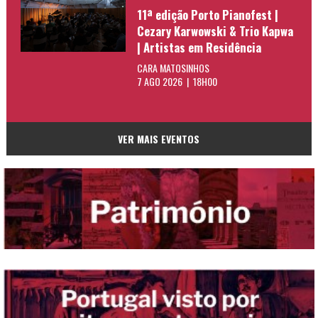
11ª edição Porto Pianofest |
Cezary Karwowski & Trio Kapwa
| Artistas em Residência
CARA MATOSINHOS
7 AGO 2026 | 18H00
VER MAIS EVENTOS