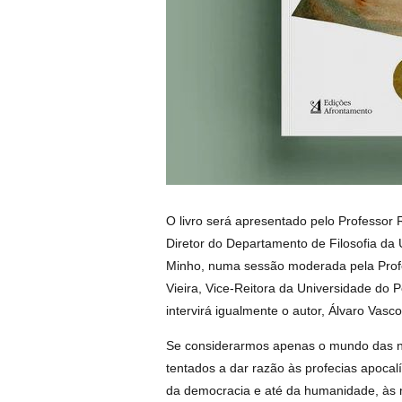
O livro será apresentado pelo Professor R
Diretor do Departamento de Filosofia da 
Minho, numa sessão moderada pela Prof
Vieira, Vice-Reitora da Universidade do 
intervirá igualmente o autor, Álvaro Vas
Se considerarmos apenas o mundo das n
tentados a dar razão às profecias apocalí
da democracia e até da humanidade, às 