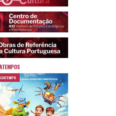
ATEMPOS
SSATEMPO