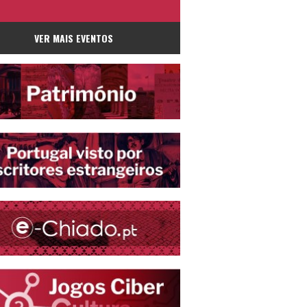
VER MAIS EVENTOS