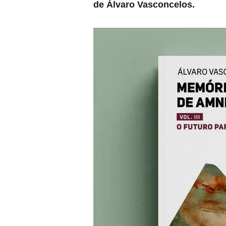
de Álvaro Vasconcelos.