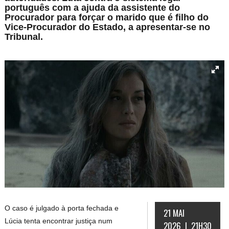
português com a ajuda da assistente do
Procurador para forçar o marido que é filho do
Vice-Procurador do Estado, a apresentar-se no
Tribunal.
O caso é julgado à porta fechada e
21 MAI
Lúcia tenta encontrar justiça num
2026 | 21H30