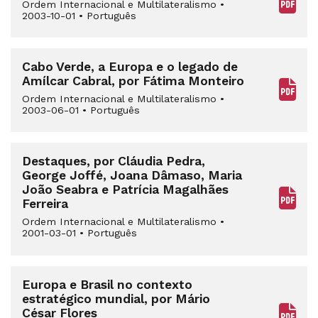
Ordem Internacional e Multilateralismo
•
2003-10-01
•
Português
Cabo Verde, a Europa e o legado de
Amílcar Cabral, por Fátima Monteiro
Ordem Internacional e Multilateralismo
•
2003-06-01
•
Português
Destaques, por Cláudia Pedra,
George Joffé, Joana Dâmaso, Maria
João Seabra e Patrícia Magalhães
Ferreira
Ordem Internacional e Multilateralismo
•
2001-03-01
•
Português
Europa e Brasil no contexto
estratégico mundial, por Mário
César Flores