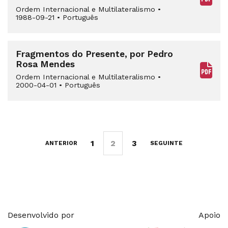
Ordem Internacional e Multilateralismo
•
1988-09-21
•
Português
Fragmentos do Presente, por Pedro
Rosa Mendes
Ordem Internacional e Multilateralismo
•
2000-04-01
•
Português
1
2
3
ANTERIOR
SEGUINTE
Desenvolvido por
Apoio