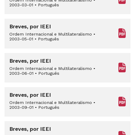
Ordem Internacional e Multilateralismo
•
2003-03-01
•
Português
Breves, por IEEI
Ordem Internacional e Multilateralismo
•
2003-05-01
•
Português
Breves, por IEEI
Ordem Internacional e Multilateralismo
•
2003-06-01
•
Português
Breves, por IEEI
Ordem Internacional e Multilateralismo
•
2003-09-01
•
Português
Breves, por IEEI