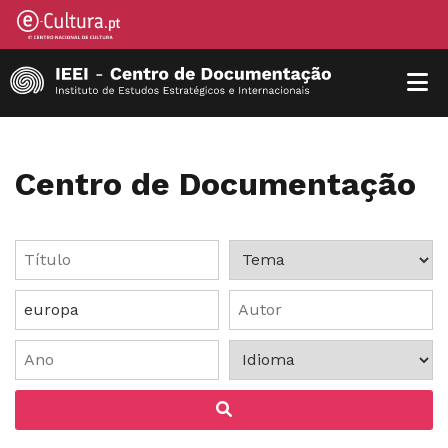
Centro de Documentação