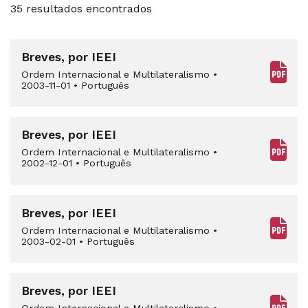
35 resultados encontrados
Breves, por IEEI
Ordem Internacional e Multilateralismo
•
2003-11-01
•
Português
Breves, por IEEI
Ordem Internacional e Multilateralismo
•
2002-12-01
•
Português
Breves, por IEEI
Ordem Internacional e Multilateralismo
•
2003-02-01
•
Português
Breves, por IEEI