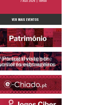
7 AGO 2026 | 18H00
VER MAIS EVENTOS