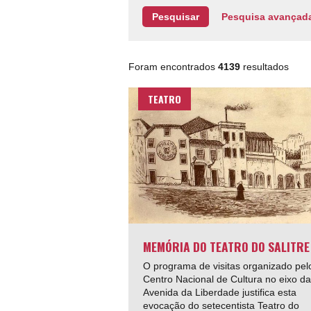
Pesquisa avançad
Foram encontrados
4139
resultados
TEATRO
MEMÓRIA DO TEATRO DO SALITRE
O programa de visitas organizado pel
Centro Nacional de Cultura no eixo da
Avenida da Liberdade justifica esta
evocação do setecentista Teatro do