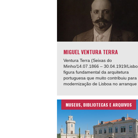
MIGUEL VENTURA TERRA
Ventura Terra (Seixas do
Minho/14.07.1866 – 30.04.1919/Lisbo
figura fundamental da arquitetura
portuguesa que muito contribuiu para
modernização de Lisboa no arranque 
MUSEUS, BIBLIOTECAS E ARQUIVOS