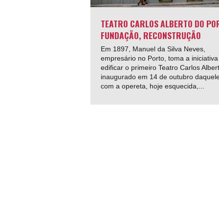
TEATRO CARLOS ALBERTO DO PO
FUNDAÇÃO, RECONSTRUÇÃO
Em 1897, Manuel da Silva Neves,
empresário no Porto, toma a iniciativa
edificar o primeiro Teatro Carlos Alber
inaugurado em 14 de outubro daquel
com a opereta, hoje esquecida,...