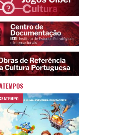
ATEMPOS
SSATEMPO