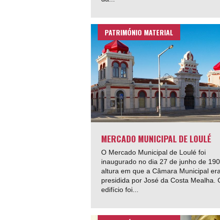
PATRIMÓNIO MATERIAL
MERCADO MUNICIPAL DE LOULÉ
O Mercado Municipal de Loulé foi
inaugurado no dia 27 de junho de 190
altura em que a Câmara Municipal er
presidida por José da Costa Mealha. 
edifício foi...