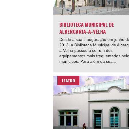
BIBLIOTECA MUNICIPAL DE
ALBERGARIA-A-VELHA
Desde a sua inauguração em junho d
2013, a Biblioteca Municipal de Alberg
a-Velha passou a ser um dos
equipamentos mais frequentados pel
munícipes. Para além da sua...
TEATRO