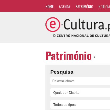
HOME
AGENDA
PATRIMÓNIO
NOTÍCI
Património
›
Pesquisa