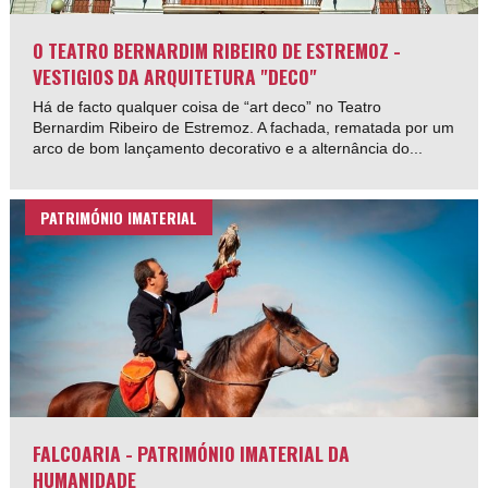
O TEATRO BERNARDIM RIBEIRO DE ESTREMOZ -
VESTIGIOS DA ARQUITETURA "DECO"
Há de facto qualquer coisa de “art deco” no Teatro
Bernardim Ribeiro de Estremoz. A fachada, rematada por um
arco de bom lançamento decorativo e a alternância do...
PATRIMÓNIO IMATERIAL
FALCOARIA - PATRIMÓNIO IMATERIAL DA
HUMANIDADE