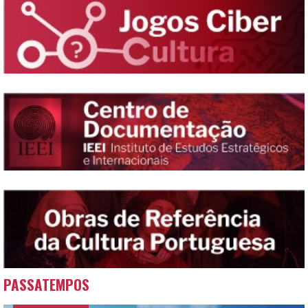
PASSATEMPOS