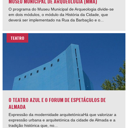
MUSEU MUNICIPAL DE ARQUEOLOGIA (MMA)
O programa do Museu Municipal de Arqueologia divide-se
em dois módulos, o módulo da História da Cidade, que
deverá ser implementado na Rua da Barbação e o...
TEATRO
O TEATRO AZUL E O FORUM DE ESPETÁCULOS DE
ALMADA
Expressão da modernidade arquitetónicaHá que valorizar a
expressão urbana e arquitetónica da cidade de Almada e a
tradição histórica que, no...