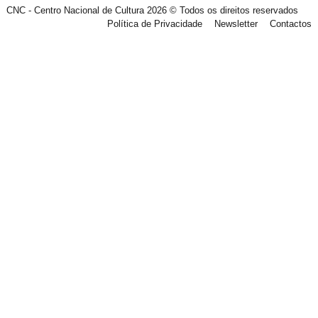
CNC - Centro Nacional de Cultura 2026 © Todos os direitos reservados
Política de Privacidade
Newsletter
Contactos