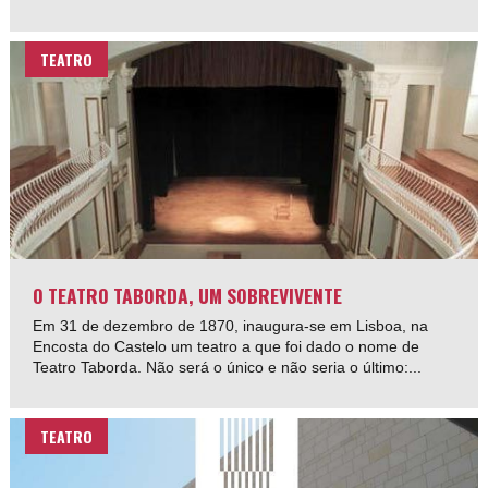
TEATRO
O TEATRO TABORDA, UM SOBREVIVENTE
Em 31 de dezembro de 1870, inaugura-se em Lisboa, na
Encosta do Castelo um teatro a que foi dado o nome de
Teatro Taborda. Não será o único e não seria o último:...
TEATRO