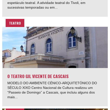
espetáculo teatral. A atividade teatral do Tivoli, em
sucessivas temporadas ou em...
TEATRO
O TEATRO GIL VICENTE DE CASCAIS
MODELO DO AMBIENTE CÉNICO-ARQUITETÓNICO DO
SÉCULO XIXO Centro Nacional de Cultura realizou um
“Passeio de Domingo” a Cascais, que incluiu alguns dos
mais...