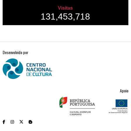
Visitas
131,453,718
Desenvolvido por
Apoio