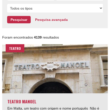
Pesquisa avançada
Foram encontrados
4139
resultados
TEATRO
TEATRO MANOEL
Em Malta, um teatro com origem e nome português Não é