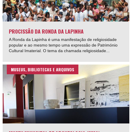
PROCISSÃO DA RONDA DA LAPINHA
A Ronda da Lapinha é uma manifestação de religiosidade
popular e ao mesmo tempo uma expressão de Património
Cultural Imaterial. O tema da chamada religiosidade...
MUSEUS, BIBLIOTECAS E ARQUIVOS