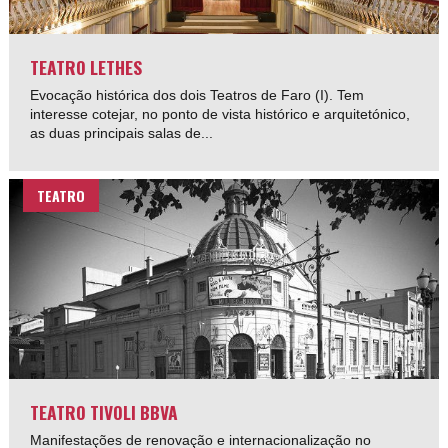
TEATRO LETHES
Evocação histórica dos dois Teatros de Faro (I). Tem
interesse cotejar, no ponto de vista histórico e arquitetónico,
as duas principais salas de...
TEATRO
TEATRO TIVOLI BBVA
Manifestações de renovação e internacionalização no