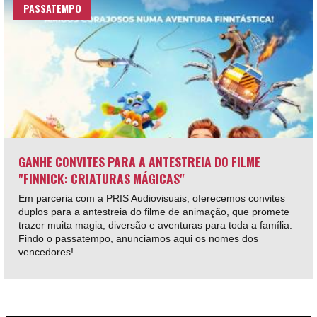
PASSATEMPO
GANHE CONVITES PARA A ANTESTREIA DO FILME
"FINNICK: CRIATURAS MÁGICAS"
Em parceria com a PRIS Audiovisuais, oferecemos convites
duplos para a antestreia do filme de animação, que promete
trazer muita magia, diversão e aventuras para toda a família.
Findo o passatempo, anunciamos aqui os nomes dos
vencedores!