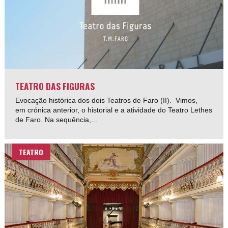
TEATRO DAS FIGURAS
Evocação histórica dos dois Teatros de Faro (II). Vimos,
em crónica anterior, o historial e a atividade do Teatro Lethes
de Faro. Na sequência,...
TEATRO