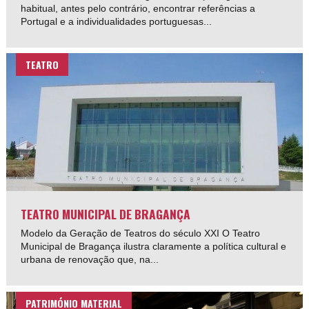
habitual, antes pelo contrário, encontrar referências a
Portugal e a individualidades portuguesas...
TEATRO
TEATRO MUNICIPAL DE BRAGANÇA
Modelo da Geração de Teatros do século XXI O Teatro
Municipal de Bragança ilustra claramente a política cultural e
urbana de renovação que, na...
PATRIMÓNIO MATERIAL