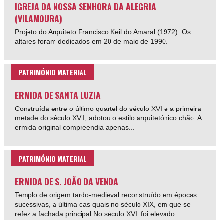
IGREJA DA NOSSA SENHORA DA ALEGRIA
(VILAMOURA)
Projeto do Arquiteto Francisco Keil do Amaral (1972). Os
altares foram dedicados em 20 de maio de 1990.
PATRIMÓNIO MATERIAL
ERMIDA DE SANTA LUZIA
Construída entre o último quartel do século XVI e a primeira
metade do século XVII, adotou o estilo arquitetónico chão. A
ermida original compreendia apenas...
PATRIMÓNIO MATERIAL
ERMIDA DE S. JOÃO DA VENDA
Templo de origem tardo-medieval reconstruído em épocas
sucessivas, a última das quais no século XIX, em que se
refez a fachada principal.No século XVI, foi elevado...