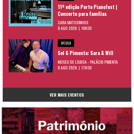
11ª edição Porto Pianofest |
Concerto para famílias
CARA MATOSINHOS
8 AGO 2026 | 10H30
MÚSICA
Sol & Pimenta: Sara & Will
MUSEU DE LISBOA - PALÁCIO PIMENTA
8 AGO 2026 | 17H30
VER MAIS EVENTOS