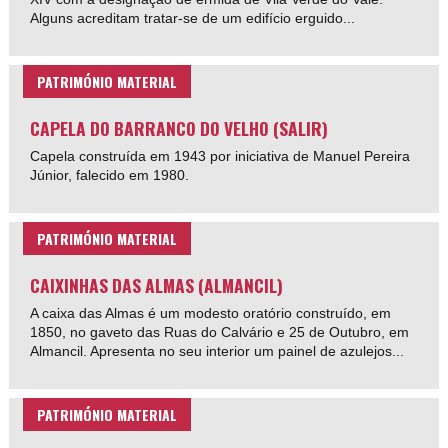
Alguns acreditam tratar-se de um edifício erguido...
PATRIMÓNIO MATERIAL
CAPELA DO BARRANCO DO VELHO (SALIR)
Capela construída em 1943 por iniciativa de Manuel Pereira
Júnior, falecido em 1980.
PATRIMÓNIO MATERIAL
CAIXINHAS DAS ALMAS (ALMANCIL)
A caixa das Almas é um modesto oratório construído, em
1850, no gaveto das Ruas do Calvário e 25 de Outubro, em
Almancil. Apresenta no seu interior um painel de azulejos...
PATRIMÓNIO MATERIAL