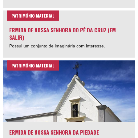
PATRIMÓNIO MATERIAL
ERMIDA DE NOSSA SENHORA DO PÉ DA CRUZ (EM
SALIR)
Possui um conjunto de imaginária com interesse.
PATRIMÓNIO MATERIAL
ERMIDA DE NOSSA SENHORA DA PIEDADE