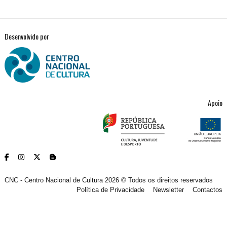
Desenvolvido por
Apoio
CNC - Centro Nacional de Cultura 2026 © Todos os direitos reservados
Política de Privacidade
Newsletter
Contactos