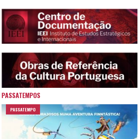
PASSATEMPOS
PASSATEMPO