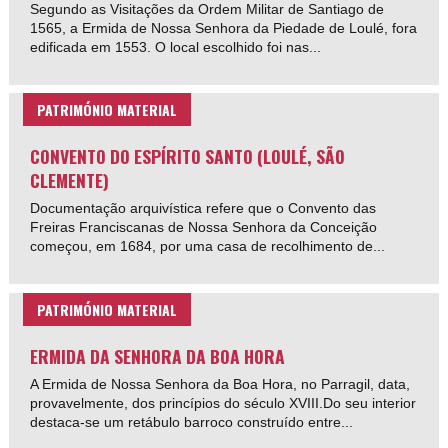
Segundo as Visitações da Ordem Militar de Santiago de
1565, a Ermida de Nossa Senhora da Piedade de Loulé, fora
edificada em 1553. O local escolhido foi nas...
PATRIMÓNIO MATERIAL
CONVENTO DO ESPÍRITO SANTO (LOULÉ, SÃO
CLEMENTE)
Documentação arquivística refere que o Convento das
Freiras Franciscanas de Nossa Senhora da Conceição
começou, em 1684, por uma casa de recolhimento de...
PATRIMÓNIO MATERIAL
ERMIDA DA SENHORA DA BOA HORA
A Ermida de Nossa Senhora da Boa Hora, no Parragil, data,
provavelmente, dos princípios do século XVIII.Do seu interior
destaca-se um retábulo barroco construído entre...