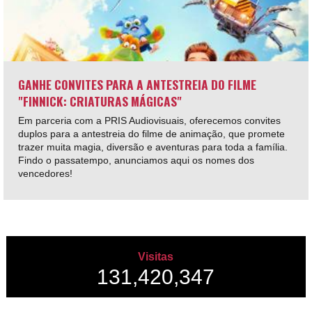
GANHE CONVITES PARA A ANTESTREIA DO FILME
"FINNICK: CRIATURAS MÁGICAS"
Em parceria com a PRIS Audiovisuais, oferecemos convites
duplos para a antestreia do filme de animação, que promete
trazer muita magia, diversão e aventuras para toda a família.
Findo o passatempo, anunciamos aqui os nomes dos
vencedores!
Visitas
131,420,347