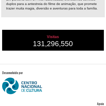
duplos para a antestreia do filme de animação, que promete
trazer muita magia, diversão e aventuras para toda a família.
Visitas
131,296,550
Desenvolvido por
Apoio