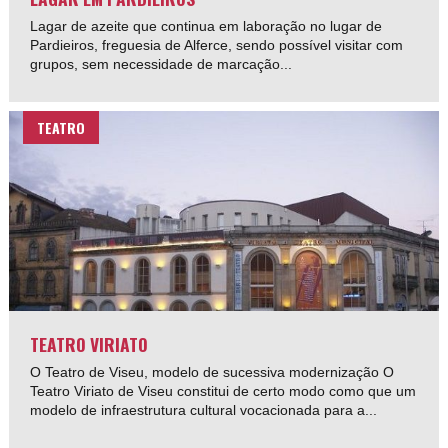
Lagar de azeite que continua em laboração no lugar de
Pardieiros, freguesia de Alferce, sendo possível visitar com
grupos, sem necessidade de marcação...
TEATRO
TEATRO VIRIATO
O Teatro de Viseu, modelo de sucessiva modernização O
Teatro Viriato de Viseu constitui de certo modo como que um
modelo de infraestrutura cultural vocacionada para a...