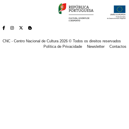
CNC - Centro Nacional de Cultura 2026 © Todos os direitos reservados
Política de Privacidade
Newsletter
Contactos