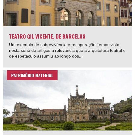
TEATRO GIL VICENTE, DE BARCELOS
Um exemplo de sobrevivência e recuperação Temos visto
nesta série de artigos a relevância que a arquitetura teatral e
de espetáculo assumiu ao longo dos...
PATRIMÓNIO MATERIAL