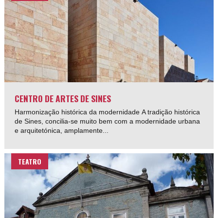
CENTRO DE ARTES DE SINES
Harmonização histórica da modernidade A tradição histórica
de Sines, concilia-se muito bem com a modernidade urbana
e arquitetónica, amplamente...
TEATRO