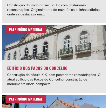
Construção do início do século XV, com posteriores
reconstruções. Originalmente de nave única e linhas sóbrias
onde se destacava um...
PATRIMÓNIO MATERIAL
EDIFÍCIO DOS PAÇOS DO CONCELHO
Construção do século XIX, com posteriores remodelações. O
atual edifício das Paços do Concelho, construção de
monumentalidade compacta,...
PATRIMÓNIO MATERIAL