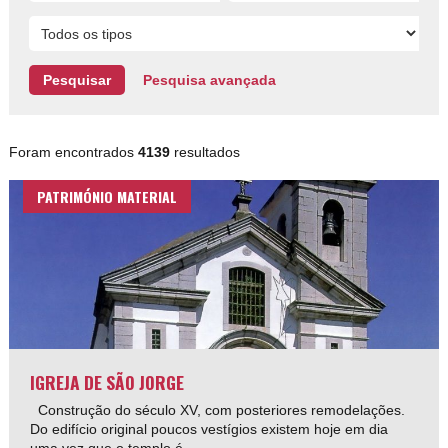
Pesquisa avançada
Foram encontrados
4139
resultados
PATRIMÓNIO MATERIAL
IGREJA DE SÃO JORGE
Construção do século XV, com posteriores remodelações.
Do edifício original poucos vestígios existem hoje em dia