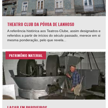
THEATRO CLUB DA PÓVOA DE LANHOSO
A referência histórica aos Teatros-Clube, assim designados e
referidos a partir de inícios do século passado, merece em si
mesma ponderação, pelo que revela...
PATRIMÓNIO MATERIAL
LAGAR EM PARDIEIROS