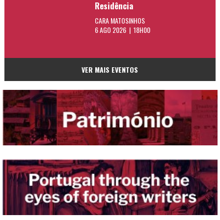
Residência
CARA MATOSINHOS
6 AGO 2026 | 18H00
VER MAIS EVENTOS