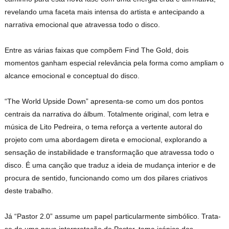
revelando uma faceta mais intensa do artista e antecipando a
narrativa emocional que atravessa todo o disco.
Entre as várias faixas que compõem Find The Gold, dois
momentos ganham especial relevância pela forma como ampliam o
alcance emocional e conceptual do disco.
“The World Upside Down” apresenta-se como um dos pontos
centrais da narrativa do álbum. Totalmente original, com letra e
música de Lito Pedreira, o tema reforça a vertente autoral do
projeto com uma abordagem direta e emocional, explorando a
sensação de instabilidade e transformação que atravessa todo o
disco. É uma canção que traduz a ideia de mudança interior e de
procura de sentido, funcionando como um dos pilares criativos
deste trabalho.
Já “Pastor 2.0” assume um papel particularmente simbólico. Trata-