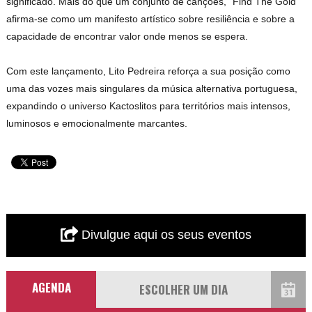
significado. Mais do que um conjunto de canções, “Find The Gold”
afirma-se como um manifesto artístico sobre resiliência e sobre a
capacidade de encontrar valor onde menos se espera.
Com este lançamento, Lito Pedreira reforça a sua posição como
uma das vozes mais singulares da música alternativa portuguesa,
expandindo o universo Kactoslitos para territórios mais intensos,
luminosos e emocionalmente marcantes.
Divulgue aqui os seus eventos
AGENDA