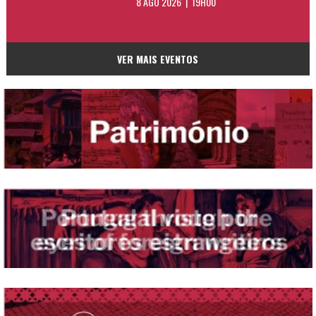
8 AGO 2026 | 19H00
VER MAIS EVENTOS