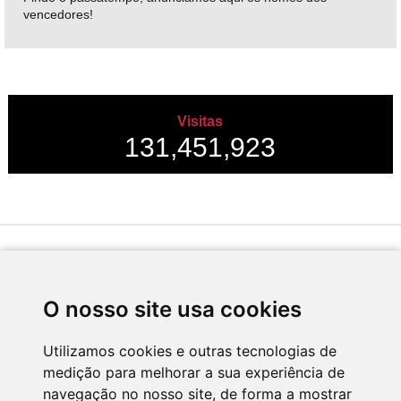
vencedores!
Visitas
131,451,923
Desenvolvido por
O nosso site usa cookies
Utilizamos cookies e outras tecnologias de
medição para melhorar a sua experiência de
Apoio
navegação no nosso site, de forma a mostrar