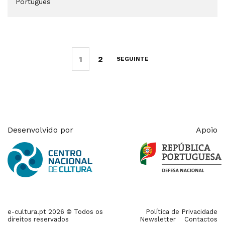
Português
1
2
SEGUINTE
Desenvolvido por
Apoio
e-cultura.pt 2026 © Todos os
Política de Privacidade
direitos reservados
Newsletter
Contactos