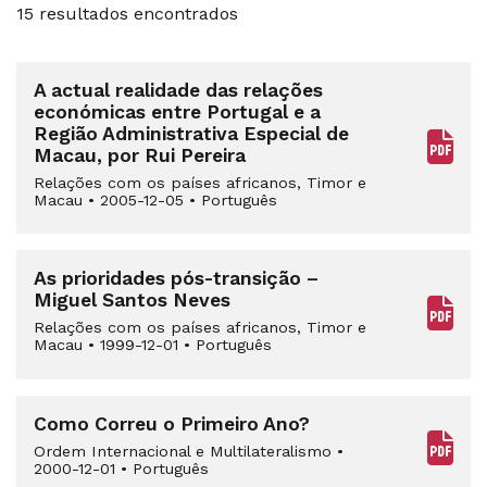
15 resultados encontrados
A actual realidade das relações
económicas entre Portugal e a
Região Administrativa Especial de
Macau, por Rui Pereira
Relações com os países africanos, Timor e
Macau
•
2005-12-05
•
Português
As prioridades pós-transição –
Miguel Santos Neves
Relações com os países africanos, Timor e
Macau
•
1999-12-01
•
Português
Como Correu o Primeiro Ano?
Ordem Internacional e Multilateralismo
•
2000-12-01
•
Português