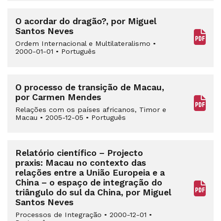
O acordar do dragão?, por Miguel
Santos Neves
Ordem Internacional e Multilateralismo
•
2000-01-01
•
Português
O processo de transição de Macau,
por Carmen Mendes
Relações com os países africanos, Timor e
Macau
•
2005-12-05
•
Português
Relatório científico – Projecto
praxis: Macau no contexto das
relações entre a União Europeia e a
China – o espaço de integração do
triângulo do sul da China, por Miguel
Santos Neves
Processos de Integração
•
2000-12-01
•