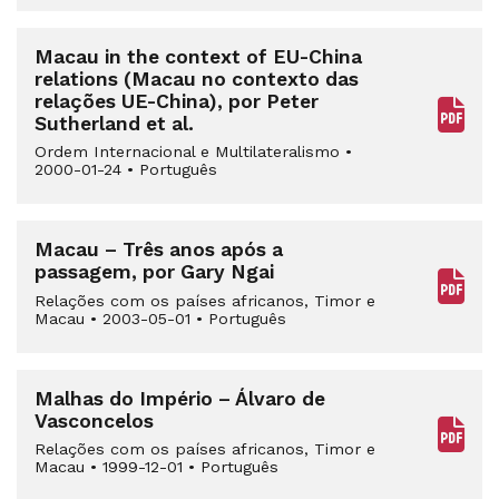
Macau in the context of EU-China
relations (Macau no contexto das
relações UE-China), por Peter
Sutherland et al.
Ordem Internacional e Multilateralismo
•
2000-01-24
•
Português
Macau – Três anos após a
passagem, por Gary Ngai
Relações com os países africanos, Timor e
Macau
•
2003-05-01
•
Português
Malhas do Império – Álvaro de
Vasconcelos
Relações com os países africanos, Timor e
Macau
•
1999-12-01
•
Português