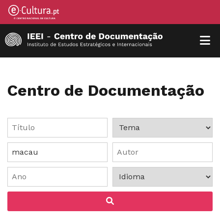
Centro de Documentação