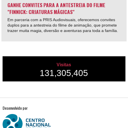
GANHE CONVITES PARA A ANTESTREIA DO FILME
"FINNICK: CRIATURAS MÁGICAS"
Em parceria com a PRIS Audiovisuais, oferecemos convites
duplos para a antestreia do filme de animação, que promete
trazer muita magia, diversão e aventuras para toda a família.
Visitas
131,305,405
Desenvolvido por