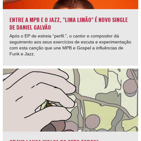
ENTRE A MPB E O JAZZ, "LIMA LIMÃO" É NOVO SINGLE
DE DANIEL GALVÃO
Após o EP de estreia “perfil.”, o cantor e compositor dá
seguimento aos seus exercícios de escuta e experimentação
com esta canção que une MPB e Gospel a influências de
Funk e Jazz.