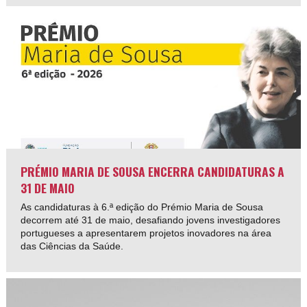
PRÉMIO MARIA DE SOUSA ENCERRA CANDIDATURAS A
31 DE MAIO
As candidaturas à 6.ª edição do Prémio Maria de Sousa
decorrem até 31 de maio, desafiando jovens investigadores
portugueses a apresentarem projetos inovadores na área
das Ciências da Saúde.