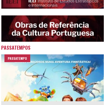
PASSATEMPOS
PASSATEMPO