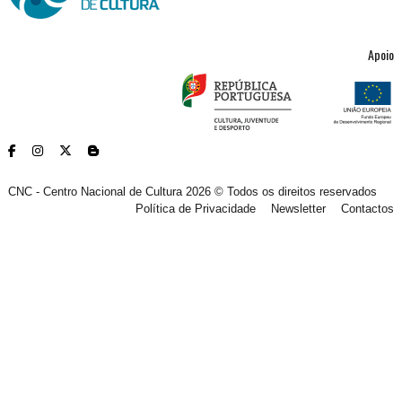
Apoio
CNC - Centro Nacional de Cultura 2026 © Todos os direitos reservados
Política de Privacidade
Newsletter
Contactos