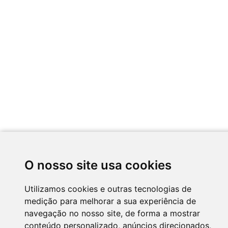
O nosso site usa cookies
Utilizamos cookies e outras tecnologias de
medição para melhorar a sua experiência de
navegação no nosso site, de forma a mostrar
conteúdo personalizado, anúncios direcionados,