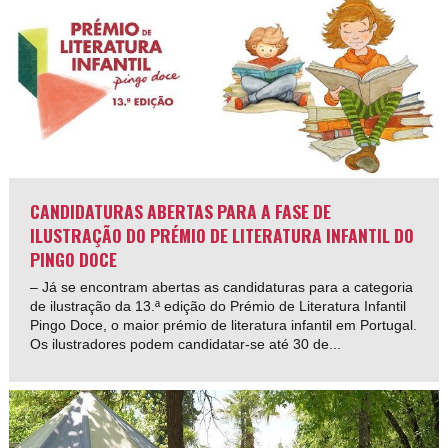
CANDIDATURAS ABERTAS PARA A FASE DE
ILUSTRAÇÃO DO PRÉMIO DE LITERATURA INFANTIL DO
PINGO DOCE
– Já se encontram abertas as candidaturas para a categoria
de ilustração da 13.ª edição do Prémio de Literatura Infantil
Pingo Doce, o maior prémio de literatura infantil em Portugal.
Os ilustradores podem candidatar-se até 30 de...