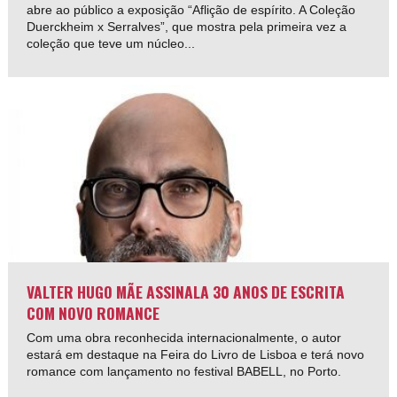
abre ao público a exposição “Aflição de espírito. A Coleção
Duerckheim x Serralves”, que mostra pela primeira vez a
coleção que teve um núcleo...
VALTER HUGO MÃE ASSINALA 30 ANOS DE ESCRITA
COM NOVO ROMANCE
Com uma obra reconhecida internacionalmente, o autor
estará em destaque na Feira do Livro de Lisboa e terá novo
romance com lançamento no festival BABELL, no Porto.