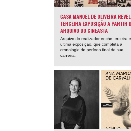
CASA MANOEL DE OLIVEIRA REVE
TERCEIRA EXPOSIÇÃO A PARTIR 
ARQUIVO DO CINEASTA
Arquivo do realizador enche terceira e
última exposição, que completa a
cronologia do período final da sua
carreira.