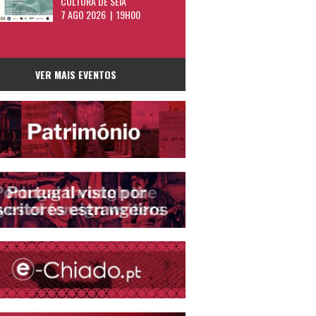
CULTURA DE SEIA
7 AGO 2026 | 19H00
VER MAIS EVENTOS