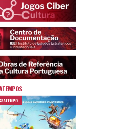
ATEMPOS
SSATEMPO