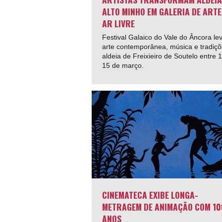
ALTO MINHO EM GALERIA DE ARTE
AR LIVRE
Festival Galaico do Vale do Âncora le
arte contemporânea, música e tradiçõ
aldeia de Freixieiro de Soutelo entre 
15 de março.
CINEMATECA EXIBE LONGA-
METRAGEM DE ANIMAÇÃO COM 10
ANOS