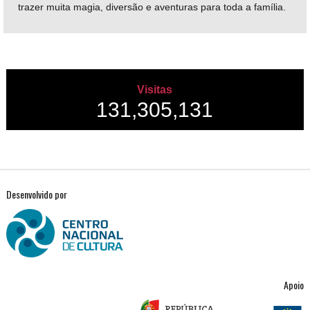
trazer muita magia, diversão e aventuras para toda a família.
Visitas
131,305,131
Desenvolvido por
Apoio