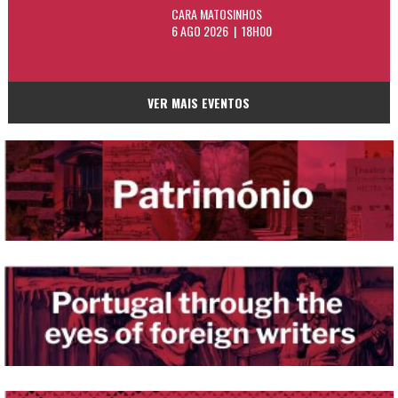
CARA MATOSINHOS
6 AGO 2026 | 18H00
VER MAIS EVENTOS