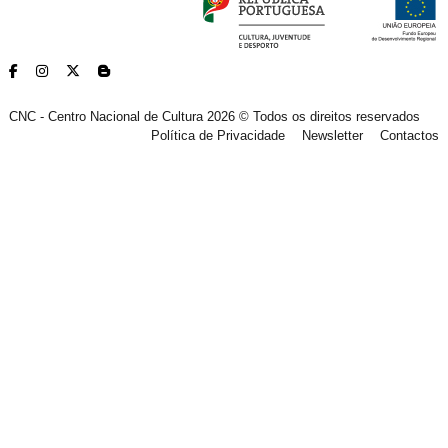
CNC - Centro Nacional de Cultura 2026 © Todos os direitos reservados
Política de Privacidade
Newsletter
Contactos