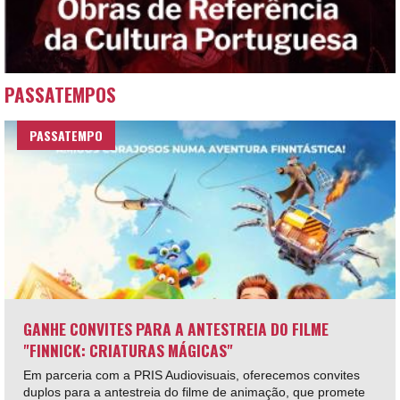
PASSATEMPOS
PASSATEMPO
GANHE CONVITES PARA A ANTESTREIA DO FILME
"FINNICK: CRIATURAS MÁGICAS"
Em parceria com a PRIS Audiovisuais, oferecemos convites
duplos para a antestreia do filme de animação, que promete