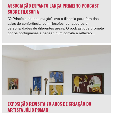
ASSOCIAÇÃO ESPANTO LANÇA PRIMEIRO PODCAST
SOBRE FILOSOFIA
“O Princípio da Inquietação” leva a filosofia para fora das
salas de conferência, com filósofos, pensadores e
personalidades de diferentes áreas. O podcast que promete
pôr os portugueses a pensar, num convite à reflexão...
EXPOSIÇÃO REVISITA 70 ANOS DE CRIAÇÃO DO
ARTISTA JÚLIO POMAR