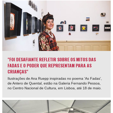
"FOI DESAFIANTE REFLETIR SOBRE OS MITOS DAS
FADAS E O PODER QUE REPRESENTAM PARA AS
CRIANÇAS"
Ilustrações de Ana Ruepp inspiradas no poema 'As Fadas',
de Antero de Quental, estão na Galeria Fernando Pessoa,
no Centro Nacional de Cultura, em Lisboa, até 18 de maio.