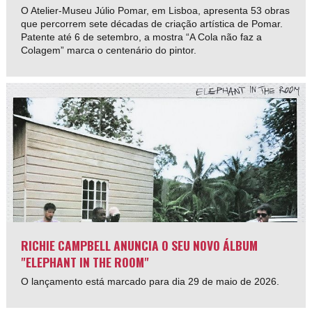
O Atelier-Museu Júlio Pomar, em Lisboa, apresenta 53 obras
que percorrem sete décadas de criação artística de Pomar.
Patente até 6 de setembro, a mostra “A Cola não faz a
Colagem” marca o centenário do pintor.
RICHIE CAMPBELL ANUNCIA O SEU NOVO ÁLBUM
"ELEPHANT IN THE ROOM"
O lançamento está marcado para dia 29 de maio de 2026.