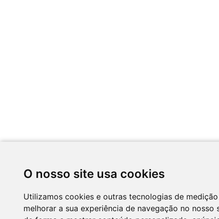
O nosso site usa cookies
Utilizamos cookies e outras tecnologias de medição
melhorar a sua experiência de navegação no nosso s