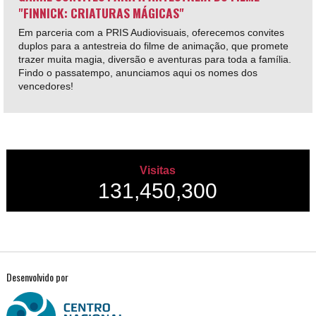
"FINNICK: CRIATURAS MÁGICAS"
Em parceria com a PRIS Audiovisuais, oferecemos convites
duplos para a antestreia do filme de animação, que promete
trazer muita magia, diversão e aventuras para toda a família.
Findo o passatempo, anunciamos aqui os nomes dos
vencedores!
Visitas
131,450,300
Desenvolvido por