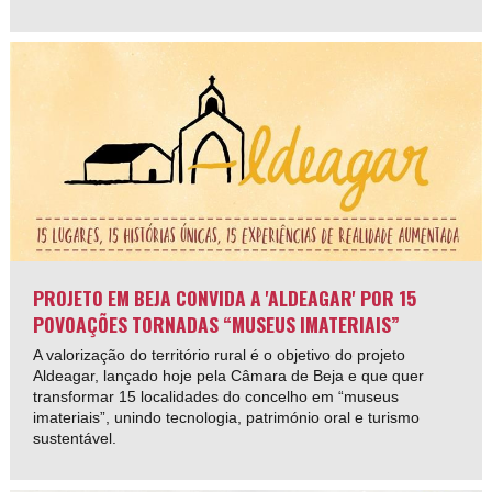
PROJETO EM BEJA CONVIDA A 'ALDEAGAR' POR 15
POVOAÇÕES TORNADAS “MUSEUS IMATERIAIS”
A valorização do território rural é o objetivo do projeto
Aldeagar, lançado hoje pela Câmara de Beja e que quer
transformar 15 localidades do concelho em “museus
imateriais”, unindo tecnologia, património oral e turismo
sustentável.