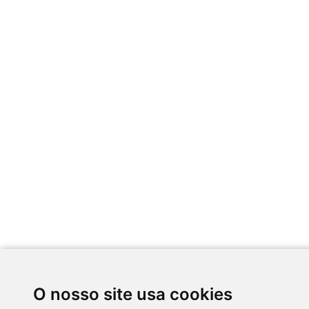
O nosso site usa cookies