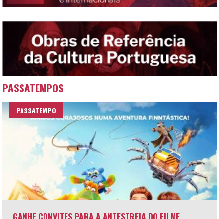
PASSATEMPOS
PASSATEMPO
GANHE CONVITES PARA A ANTESTREIA DO FILME