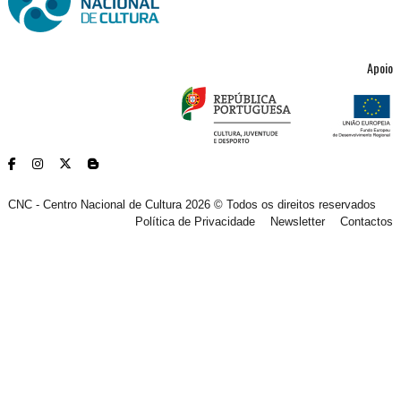
Apoio
CNC - Centro Nacional de Cultura 2026 © Todos os direitos reservados
Política de Privacidade
Newsletter
Contactos