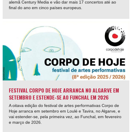
alemã Century Media e vão dar mais 17 concertos até ao
final do ano em cinco países europeus.
FESTIVAL CORPO DE HOJE ARRANCA NO ALGARVE EM
SETEMBRO E ESTENDE-SE AO FUNCHAL EM 2026
A oitava edição do festival de artes performativas Corpo de
Hoje arranca em setembro em Loulé e Tavira, no Algarve, e
vai estender-se, pela primeira vez, ao Funchal, em fevereiro
e março de 2026.