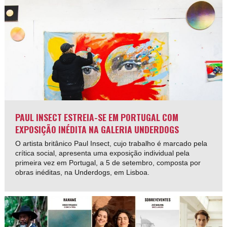
PAUL INSECT ESTREIA-SE EM PORTUGAL COM
EXPOSIÇÃO INÉDITA NA GALERIA UNDERDOGS
O artista britânico Paul Insect, cujo trabalho é marcado pela
crítica social, apresenta uma exposição individual pela
primeira vez em Portugal, a 5 de setembro, composta por
obras inéditas, na Underdogs, em Lisboa.