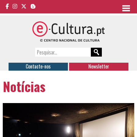
Contacte-nos
Newsletter
Notícias