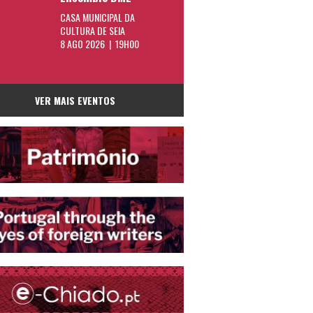
CASA MUNICIPAL DA
CULTURA DE SEIA
8 AGO 2026 | 19H00
VER MAIS EVENTOS