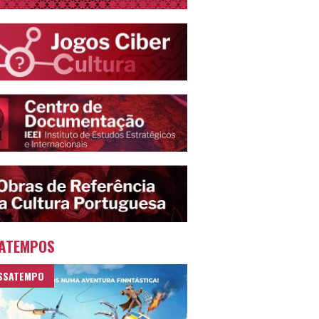
ATEMPOS
SSATEMPO