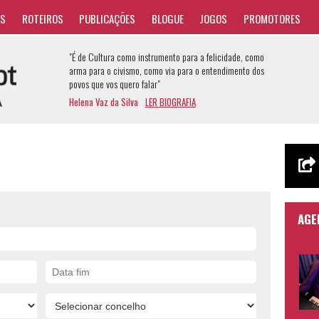
AS
ROTEIROS
PUBLICAÇÕES
BLOGUE
JOGOS
PROMOTORES
"É de Cultura como instrumento para a felicidade, como
arma para o civismo, como via para o entendimento dos
povos que vos quero falar"
Helena Vaz da Silva
LER BIOGRAFIA
AGE