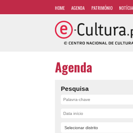
HOME
AGENDA
PATRIMÓNIO
NOTÍCI
Agenda
Pesquisa