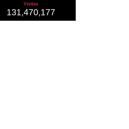
Visitas
131,470,177