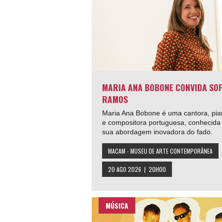
MARIA ANA BOBONE CONVIDA SOF
RAMOS
Maria Ana Bobone é uma cantora, pia
e compositora portuguesa, conhecida
sua abordagem inovadora do fado.
MACAM - MUSEU DE ARTE CONTEMPORÂNEA
20 AGO 2026 | 20H00
MÚSICA