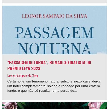
"PASSAGEM NOTURNA", ROMANCE FINALISTA DO
PRÉMIO LEYA 2023
Leonor Sampaio da Silva
Certa noite, um fenómeno natural súbito e inexplicável deixa
um hotel completamente isolado e rodeado por uma cratera
funda, o que não só resulta numa perda de...