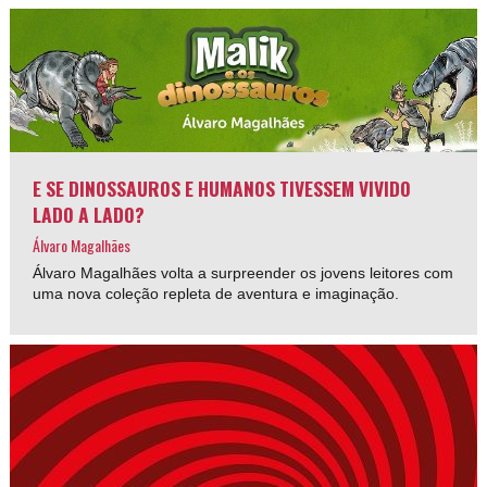
E SE DINOSSAUROS E HUMANOS TIVESSEM VIVIDO
LADO A LADO?
Álvaro Magalhães
Álvaro Magalhães volta a surpreender os jovens leitores com
uma nova coleção repleta de aventura e imaginação.