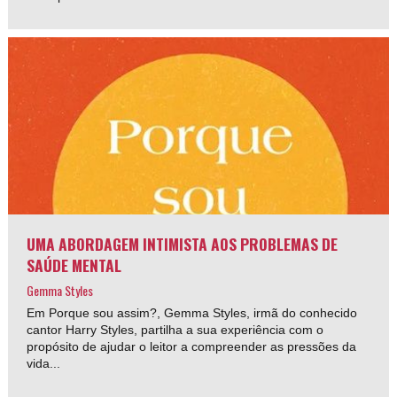
UMA ABORDAGEM INTIMISTA AOS PROBLEMAS DE
SAÚDE MENTAL
Gemma Styles
Em Porque sou assim?, Gemma Styles, irmã do conhecido
cantor Harry Styles, partilha a sua experiência com o
propósito de ajudar o leitor a compreender as pressões da
vida...