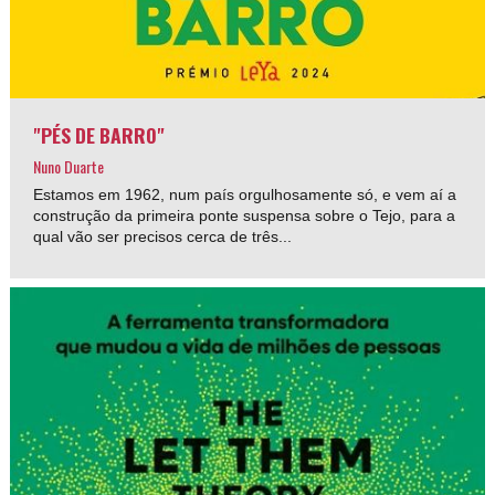
"PÉS DE BARRO"
Nuno Duarte
Estamos em 1962, num país orgulhosamente só, e vem aí a
construção da primeira ponte suspensa sobre o Tejo, para a
qual vão ser precisos cerca de três...