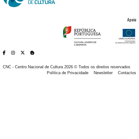
Apoio
CNC - Centro Nacional de Cultura 2026 © Todos os direitos reservados
Política de Privacidade
Newsletter
Contactos