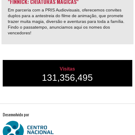
"FINNICK: CRIATURAS MÁGICAS"
Em parceria com a PRIS Audiovisuais, oferecemos convites
duplos para a antestreia do filme de animação, que promete
trazer muita magia, diversão e aventuras para toda a família.
Findo o passatempo, anunciamos aqui os nomes dos
vencedores!
Visitas
131,356,495
Desenvolvido por