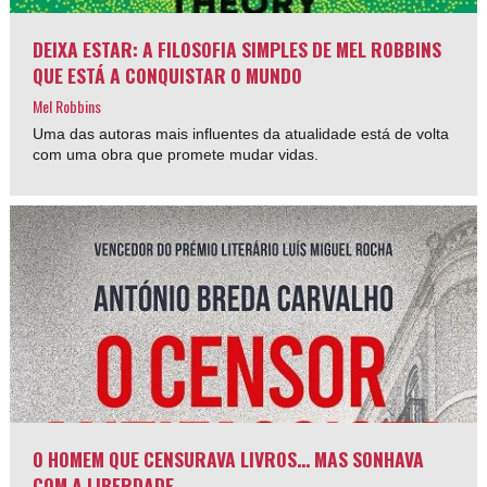
DEIXA ESTAR: A FILOSOFIA SIMPLES DE MEL ROBBINS
QUE ESTÁ A CONQUISTAR O MUNDO
Mel Robbins
Uma das autoras mais influentes da atualidade está de volta
com uma obra que promete mudar vidas.
O HOMEM QUE CENSURAVA LIVROS… MAS SONHAVA
COM A LIBERDADE