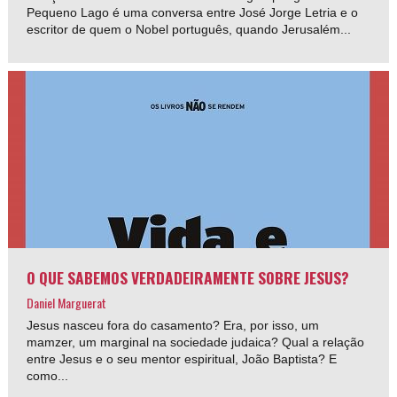
Pequeno Lago é uma conversa entre José Jorge Letria e o
escritor de quem o Nobel português, quando Jerusalém...
O QUE SABEMOS VERDADEIRAMENTE SOBRE JESUS?
Daniel Marguerat
Jesus nasceu fora do casamento? Era, por isso, um
mamzer, um marginal na sociedade judaica? Qual a relação
entre Jesus e o seu mentor espiritual, João Baptista? E
como...