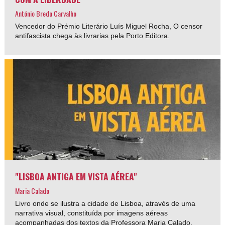
António Breda Carvalho
Vencedor do Prémio Literário Luís Miguel Rocha, O censor
antifascista chega às livrarias pela Porto Editora.
"LISBOA ANTIGA EM VISTA AÉREA"
Maria Calado
Livro onde se ilustra a cidade de Lisboa, através de uma
narrativa visual, constituída por imagens aéreas
acompanhadas dos textos da Professora Maria Calado.