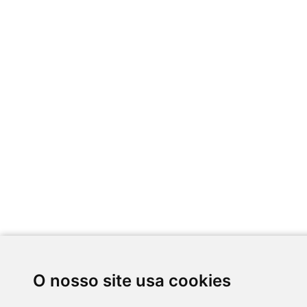
O nosso site usa cookies