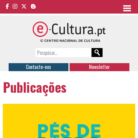
Contacte-nos
Newsletter
Publicações