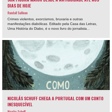
DIAS DE HOJE
Randall Sullivan
Crimes violentos, exorcismos, bruxaria e outras
manifestações diabólicas. Editado pela Casa das Letras,
Uma História do Diabo, é o novo livro do jornalista...
NICOLÁS SCHUFF CHEGA A PORTUGAL COM UM CONTO
INESQUECÍVEL
Nicolás Schuff