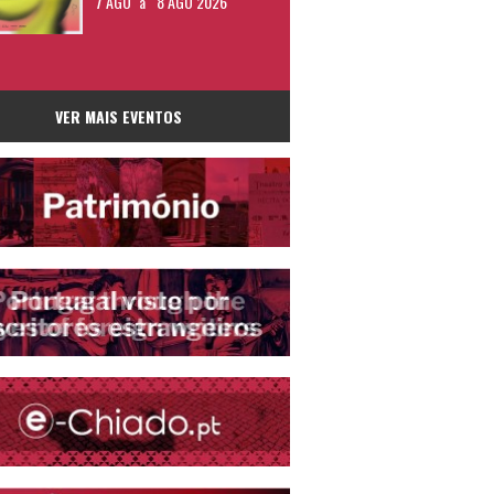
7 AGO
a
8 AGO 2026
VER MAIS EVENTOS