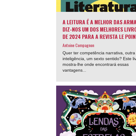
A LEITURA É A MELHOR DAS ARMA
DIZ-NOS UM DOS MELHORES LIVR
DE 2024 PARA A REVISTA LE POIN
Antoine Compagnon
Quer ter competência narrativa, outra
inteligência, um sexto sentido? Este li
mostra-lhe onde encontrará essas
vantagens...