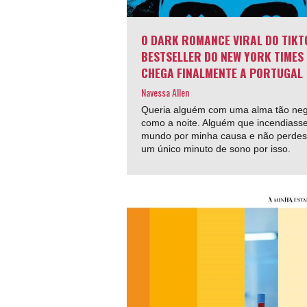
O DARK ROMANCE VIRAL DO TIKT
BESTSELLER DO NEW YORK TIMES
CHEGA FINALMENTE A PORTUGAL
Navessa Allen
Queria alguém com uma alma tão ne
como a noite. Alguém que incendiass
mundo por minha causa e não perde
um único minuto de sono por isso.