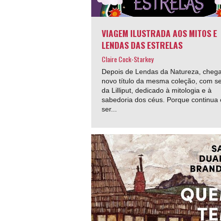
VIAGEM ILUSTRADA AOS MITOS E
LENDAS DAS ESTRELAS
Claire Cock-Starkey
Depois de Lendas da Natureza, cheg
novo título da mesma coleção, com se
da Lilliput, dedicado à mitologia e à
sabedoria dos céus. Porque continua 
ser...