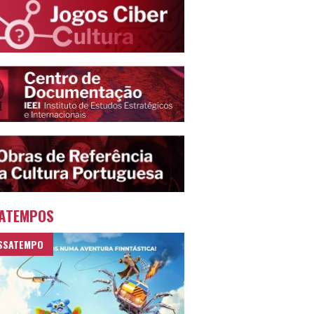
ATEMPOS
SSATEMPO