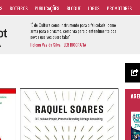
AS
ROTEIROS
PUBLICAÇÕES
BLOGUE
JOGOS
PROMOTORES
"É de Cultura como instrumento para a felicidade, como
arma para o civismo, como via para o entendimento dos
povos que vos quero falar"
Helena Vaz da Silva
LER BIOGRAFIA
AGE