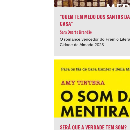
"QUEM TEM MEDO DOS SANTOS DA
CASA"
Sara Duarte Brandão
O romance vencedor do Prémio Literá
Cidade de Almada 2023.
SERÁ QUE A VERDADE TEM SOM?