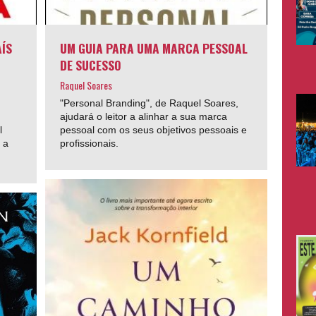
AÍS
UM GUIA PARA UMA MARCA PESSOAL
DE SUCESSO
Raquel Soares
"Personal Branding", de Raquel Soares,
ajudará o leitor a alinhar a sua marca
l
pessoal com os seus objetivos pessoais e
 a
profissionais.