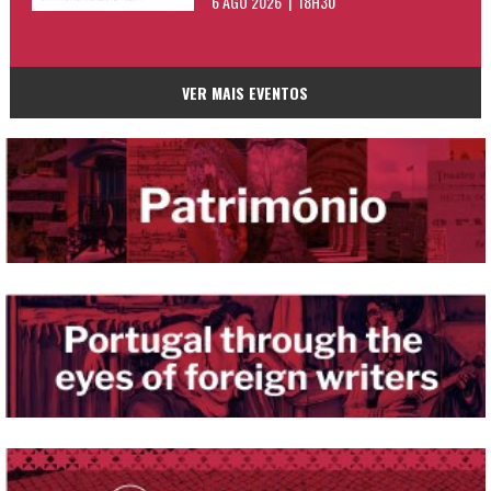
6 AGO 2026 | 18H30
VER MAIS EVENTOS