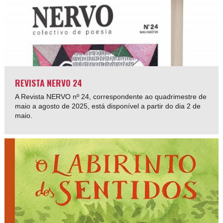
REVISTA NERVO 24
A Revista NERVO nº 24, correspondente ao quadrimestre de
maio a agosto de 2025, está disponível a partir do dia 2 de
maio.