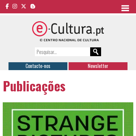
Contacte-nos
Newsletter
Publicações