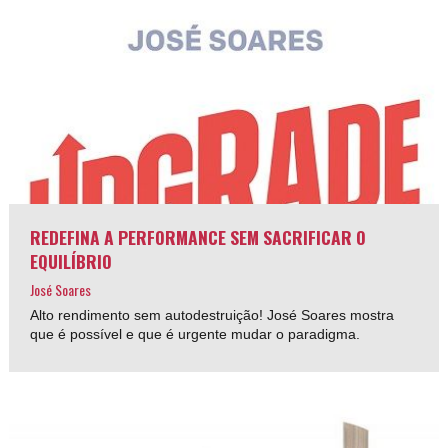
REDEFINA A PERFORMANCE SEM SACRIFICAR O
EQUILÍBRIO
José Soares
Alto rendimento sem autodestruição! José Soares mostra
que é possível e que é urgente mudar o paradigma.