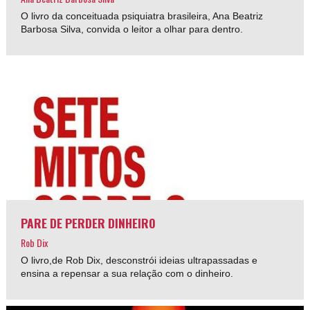
O livro da conceituada psiquiatra brasileira, Ana Beatriz
Barbosa Silva, convida o leitor a olhar para dentro.
PARE DE PERDER DINHEIRO
Rob Dix
O livro,de Rob Dix, desconstrói ideias ultrapassadas e
ensina a repensar a sua relação com o dinheiro.