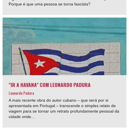
Porque é que uma pessoa se torna fascista?
"IR A HAVANA" COM LEONARDO PADURA
Leonardo Padura
A mais recente obra do autor cubano – que será por si
apresentada em Portugal – transcende o simples relato de
viagem para se tornar um retrato profundamente pessoal da
cidade onde...