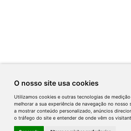
O nosso site usa cookies
Utilizamos cookies e outras tecnologias de medição
melhorar a sua experiência de navegação no nosso s
a mostrar conteúdo personalizado, anúncios direcion
o tráfego do site e entender de onde vêm os visitant