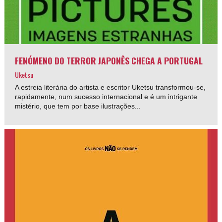
FENÓMENO DO TERROR JAPONÊS CHEGA A PORTUGAL
Uketsu
A estreia literária do artista e escritor Uketsu transformou-se,
rapidamente, num sucesso internacional e é um intrigante
mistério, que tem por base ilustrações...