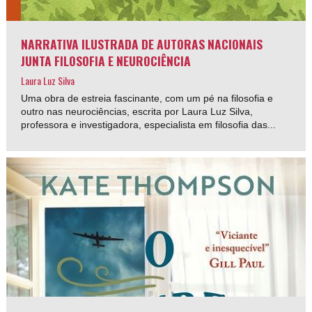
NARRATIVA ILUSTRADA DE AUTORAS NACIONAIS
JUNTA FILOSOFIA E NEUROCIÊNCIA
Laura Luz Silva
Uma obra de estreia fascinante, com um pé na filosofia e
outro nas neurociências, escrita por Laura Luz Silva,
professora e investigadora, especialista em filosofia das...