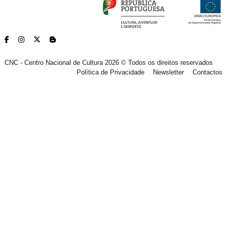
CNC - Centro Nacional de Cultura 2026 © Todos os direitos reservados
Política de Privacidade
Newsletter
Contactos